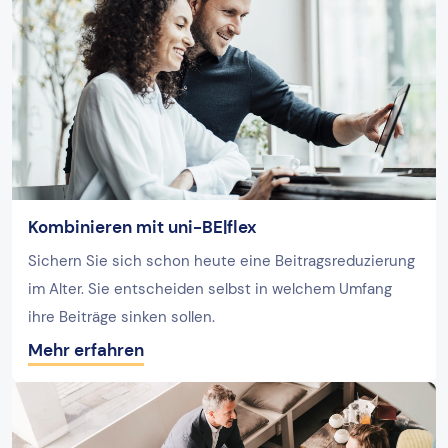
Kombinieren mit uni-BE|flex
Sichern Sie sich schon heute eine Beitragsreduzierung
im Alter. Sie entscheiden selbst in welchem Umfang
ihre Beiträge sinken sollen.
Mehr erfahren