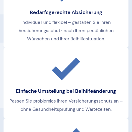
Bedarfsgerechte Absicherung
Individuell und flexibel – gestalten Sie Ihren
Versicherungsschutz nach Ihren persönlichen
Wünschen und Ihrer Beihilfesituation.
Einfache Umstellung bei Beihilfeänderung
Passen Sie problemlos Ihren Versicherungsschutz an –
ohne Gesundheitsprüfung und Wartezeiten.