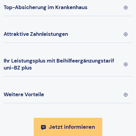
Top-Absicherung im Krankenhaus
Attraktive Zahnleistungen
Ihr Leistungsplus mit Beihilfeergänzungstarif
uni-BZ plus
Weitere Vorteile
Jetzt informieren