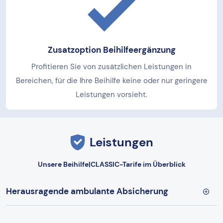
Zusatzoption Beihilfeergänzung
Profitieren Sie von zusätzlichen Leistungen in
Bereichen, für die Ihre Beihilfe keine oder nur geringere
Leistungen vorsieht.
Leistungen
Unsere Beihilfe|CLASSIC-Tarife im Überblick
Herausragende ambulante Absicherung