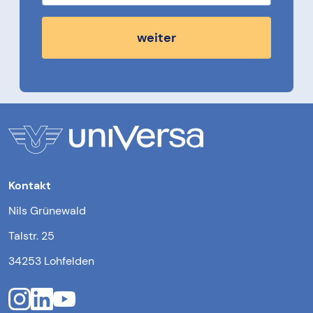
weiter
Kontakt
Nils Grünewald
Talstr. 25
34253 Lohfelden