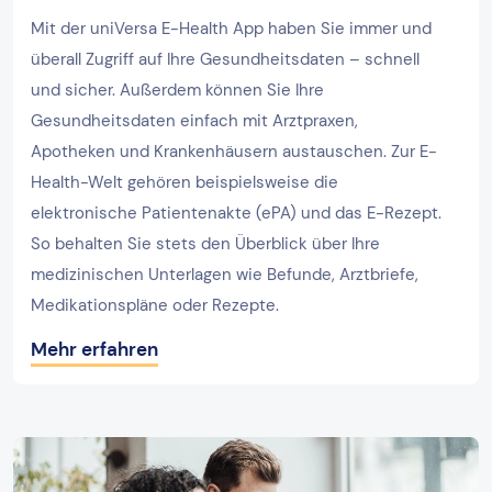
Mit der uniVersa E-Health App haben Sie immer und
überall Zugriff auf Ihre Gesundheitsdaten – schnell
und sicher. Außerdem können Sie Ihre
Gesundheitsdaten einfach mit Arztpraxen,
Apotheken und Krankenhäusern austauschen. Zur E-
Health-Welt gehören beispielsweise die
elektronische Patientenakte (ePA) und das E-Rezept.
So behalten Sie stets den Überblick über Ihre
medizinischen Unterlagen wie Befunde, Arztbriefe,
Medikationspläne oder Rezepte.
Mehr erfahren