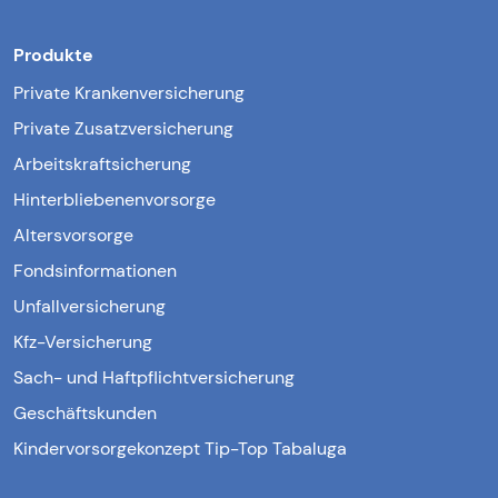
Produkte
Private Krankenversicherung
Private Zusatzversicherung
Arbeitskraftsicherung
Hinterbliebenenvorsorge
Altersvorsorge
Fondsinformationen
Unfallversicherung
Kfz-Versicherung
Sach- und Haftpflichtversicherung
Geschäftskunden
Kindervorsorgekonzept Tip-Top Tabaluga