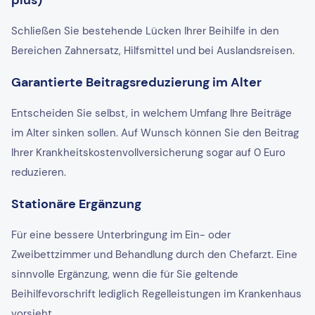
Schließen Sie bestehende Lücken Ihrer Beihilfe in den
Bereichen Zahnersatz, Hilfsmittel und bei Auslandsreisen.
Garantierte Beitragsreduzierung im Alter
Entscheiden Sie selbst, in welchem Umfang Ihre Beiträge
im Alter sinken sollen. Auf Wunsch können Sie den Beitrag
Ihrer Krankheitskostenvollversicherung sogar auf 0 Euro
reduzieren.
Stationäre Ergänzung
Für eine bessere Unterbringung im Ein- oder
Zweibettzimmer und Behandlung durch den Chefarzt. Eine
sinnvolle Ergänzung, wenn die für Sie geltende
Beihilfevorschrift lediglich Regelleistungen im Krankenhaus
vorsieht.