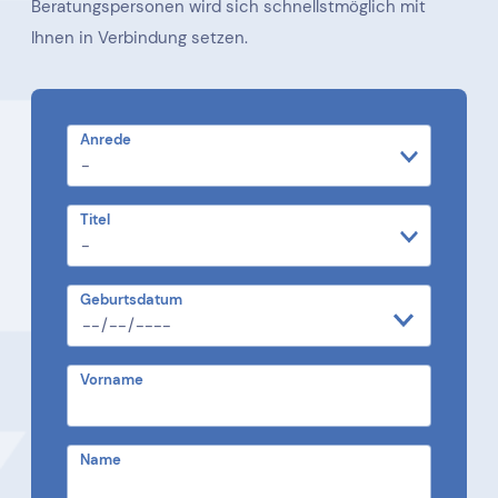
Beratungspersonen wird sich schnellstmöglich mit
Ihnen in Verbindung setzen.
Anrede
Titel
Geburtsdatum
Vorname
Name