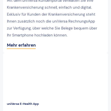
Mit dem uniVersa Kundenportal verwalten Sie Ihre
Krankenversicherung schnell, einfach und digital.
Exklusiv für Kunden der Krankenversicherung steht
Ihnen zusätzlich noch die uniVersa RechnungsApp
zur Verfügung, über welche Sie Belege bequem über
Ihr Smartphone hochladen können.
Mehr erfahren
uniVersa E-Health App