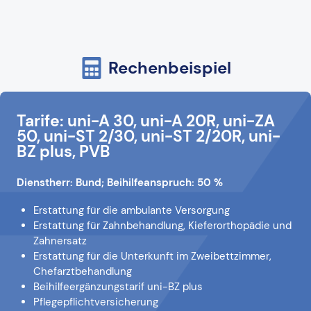
Rechenbeispiel
Tarife: uni-A 30, uni-A 20R, uni-ZA
50, uni-ST 2/30, uni-ST 2/20R, uni-
BZ plus, PVB
Dienstherr: Bund; Beihilfeanspruch: 50 %
Erstattung für die ambulante Versorgung
Erstattung für Zahnbehandlung, Kieferorthopädie und
Zahnersatz
Erstattung für die Unterkunft im Zweibettzimmer,
Chefarztbehandlung
Beihilfeergänzungstarif uni-BZ plus
Pflegepflichtversicherung