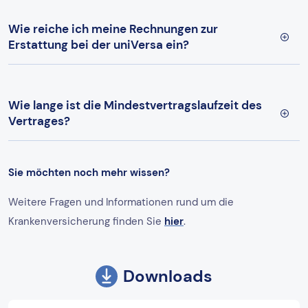
Wie reiche ich meine Rechnungen zur
Erstattung bei der uniVersa ein?
Wie lange ist die Mindestvertragslaufzeit des
Vertrages?
Sie möchten noch mehr wissen?
Weitere Fragen und Informationen rund um die
Krankenversicherung finden Sie
hier
.
Downloads