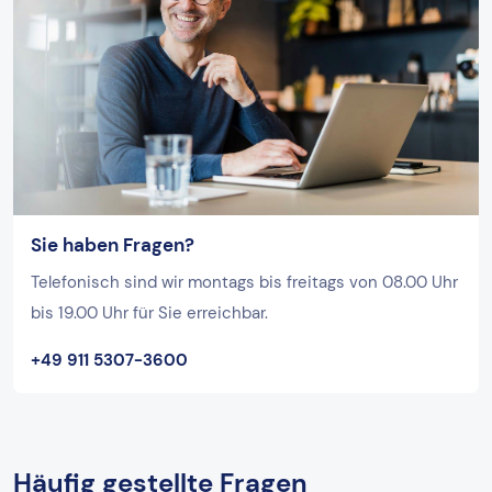
Sie haben Fragen?
Telefonisch sind wir montags bis freitags von 08.00 Uhr
bis 19.00 Uhr für Sie erreichbar.
+49 911 5307-3600
Häufig gestellte Fragen