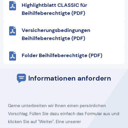
Highlightblatt CLASSIC für
Beihilfeberechtigte (PDF)
Versicherungsbedingungen
Beihilfeberechtigte (PDF)
Folder Beihilfeberechtigte (PDF)
Informationen anfordern
Gerne unterbreiten wir Ihnen einen persönlichen
Vorschlag. Füllen Sie dazu einfach das Formular aus und
klicken Sie auf "Weiter". Eine unserer