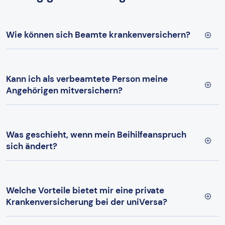
Wie können sich Beamte krankenversichern?
Kann ich als verbeamtete Person meine
Angehörigen mitversichern?
Was geschieht, wenn mein Beihilfeanspruch
sich ändert?
Welche Vorteile bietet mir eine private
Krankenversicherung bei der uniVersa?