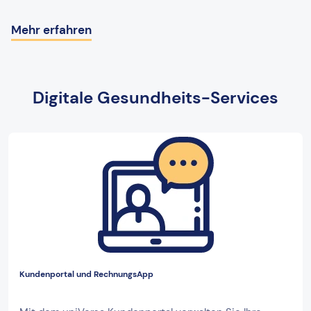
Mehr erfahren
Digitale Gesundheits-Services
Kundenportal und RechnungsApp