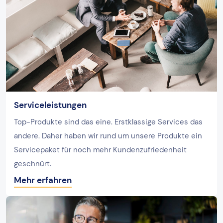
Serviceleistungen
Top-Produkte sind das eine. Erstklassige Services das
andere. Daher haben wir rund um unsere Produkte ein
Servicepaket für noch mehr Kundenzufriedenheit
geschnürt.
Mehr erfahren