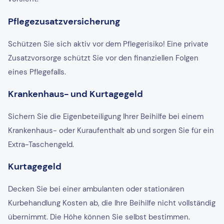
Pflegezusatzversicherung
Schützen Sie sich aktiv vor dem Pflegerisiko! Eine private
Zusatzvorsorge schützt Sie vor den finanziellen Folgen
eines Pflegefalls.
Krankenhaus- und Kurtagegeld
Sichern Sie die Eigenbeteiligung Ihrer Beihilfe bei einem
Krankenhaus- oder Kuraufenthalt ab und sorgen Sie für ein
Extra-Taschengeld.
Kurtagegeld
Decken Sie bei einer ambulanten oder stationären
Kurbehandlung Kosten ab, die Ihre Beihilfe nicht vollständig
übernimmt. Die Höhe können Sie selbst bestimmen.