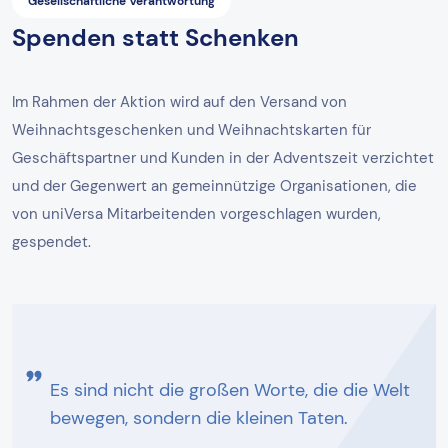
Gesellschaftliche Verantwortung
Spenden statt Schenken
Im Rahmen der Aktion wird auf den Versand von
Weihnachtsgeschenken und Weihnachtskarten für
Geschäftspartner und Kunden in der Adventszeit verzichtet
und der Gegenwert an gemeinnützige Organisationen, die
von uniVersa Mitarbeitenden vorgeschlagen wurden,
gespendet.
Es sind nicht die großen Worte, die die Welt
bewegen, sondern die kleinen Taten.