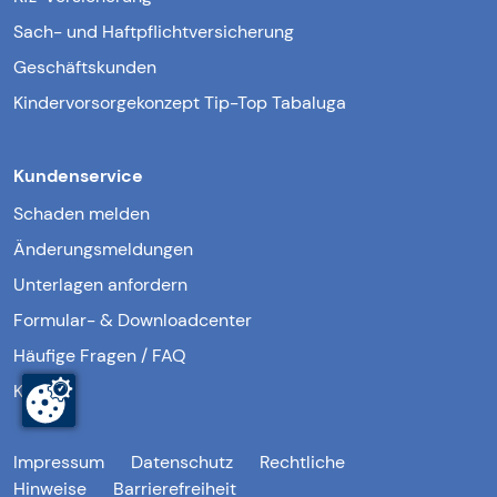
Sach- und Haftpflichtversicherung
Geschäftskunden
Kindervorsorgekonzept Tip-Top Tabaluga
Kundenservice
Schaden melden
Änderungsmeldungen
Unterlagen anfordern
Formular- & Downloadcenter
Häufige Fragen / FAQ
Kontakt
Impressum
Datenschutz
Rechtliche
Hinweise
Barrierefreiheit