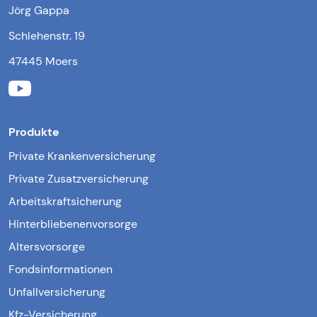
Jörg Gappa
Schlehenstr. 19
47445 Moers
Produkte
Private Krankenversicherung
Private Zusatzversicherung
Arbeitskraftsicherung
Hinterbliebenenvorsorge
Altersvorsorge
Fondsinformationen
Unfallversicherung
Kfz-Versicherung