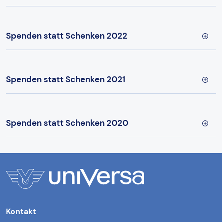
Spenden statt Schenken 2022
Spenden statt Schenken 2021
Spenden statt Schenken 2020
Kontakt