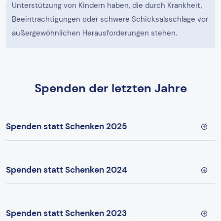
Unterstützung von Kindern haben, die durch Krankheit,
Beeinträchtigungen oder schwere Schicksalsschläge vor
außergewöhnlichen Herausforderungen stehen.
Spenden der letzten Jahre
Spenden statt Schenken 2025
Spenden statt Schenken 2024
Spenden statt Schenken 2023