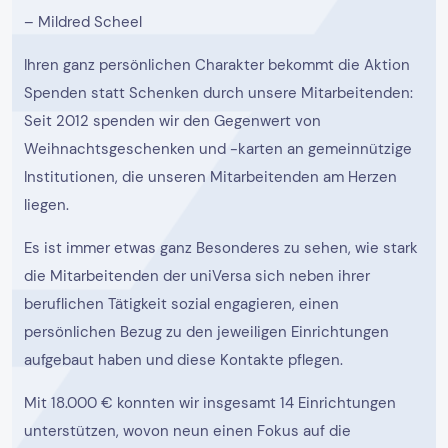
– Mildred Scheel
Ihren ganz persönlichen Charakter bekommt die Aktion
Spenden statt Schenken durch unsere Mitarbeitenden:
Seit 2012 spenden wir den Gegenwert von
Weihnachtsgeschenken und -karten an gemeinnützige
Institutionen, die unseren Mitarbeitenden am Herzen
liegen.
Es ist immer etwas ganz Besonderes zu sehen, wie stark
die Mitarbeitenden der uniVersa sich neben ihrer
beruflichen Tätigkeit sozial engagieren, einen
persönlichen Bezug zu den jeweiligen Einrichtungen
aufgebaut haben und diese Kontakte pflegen.
Mit 18.000 € konnten wir insgesamt 14 Einrichtungen
unterstützen, wovon neun einen Fokus auf die