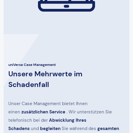
uniVersa Case Management
Unsere Mehrwerte im
Schadenfall
Unser Case Management bietet Ihnen
einen
zusätzlichen Service
. Wir unterstützen Sie
telefonisch bei der
Abwicklung Ihres
Schadens
und
begleiten
Sie während des
gesamten