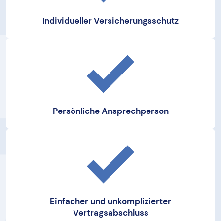
Individueller Versicherungsschutz
Persönliche Ansprechperson
Einfacher und unkomplizierter
Vertragsabschluss