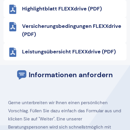
Highlightblatt FLEXXdrive (PDF)
Versicherungsbedingungen FLEXXdrive
(PDF)
Leistungsübersicht FLEXXdrive (PDF)
Informationen anfordern
Gerne unterbreiten wir Ihnen einen persönlichen
Vorschlag. Füllen Sie dazu einfach das Formular aus und
klicken Sie auf "Weiter". Eine unserer
Beratungspersonen wird sich schnellstmöglich mit