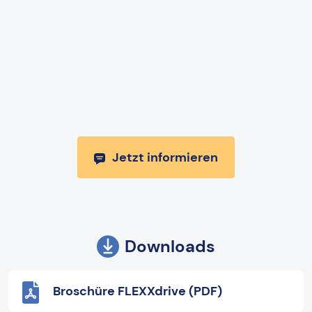
Jetzt informieren
Downloads
Broschüre FLEXXdrive (PDF)