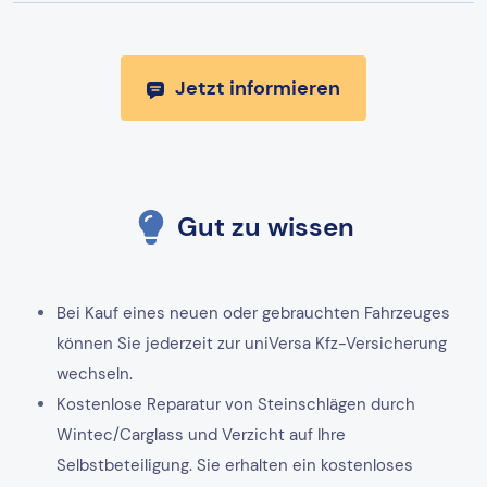
Jetzt informieren
Gut zu wissen
Bei Kauf eines neuen oder gebrauchten Fahrzeuges
können Sie jederzeit zur uniVersa Kfz-Versicherung
wechseln.
Kostenlose Reparatur von Steinschlägen durch
Wintec/Carglass und Verzicht auf Ihre
Selbstbeteiligung. Sie erhalten ein kostenloses