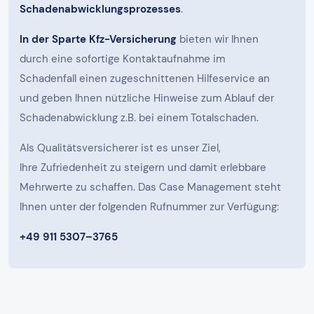
Schadenabwicklungsprozesses
.
In der Sparte Kfz-Versicherung
bieten wir Ihnen
durch eine sofortige Kontaktaufnahme im
Schadenfall einen zugeschnittenen Hilfeservice an
und geben Ihnen nützliche Hinweise zum Ablauf der
Schadenabwicklung z.B. bei einem Totalschaden.
Als Qualitätsversicherer ist es unser Ziel,
Ihre Zufriedenheit zu steigern und damit erlebbare
Mehrwerte zu schaffen. Das Case Management steht
Ihnen unter der folgenden Rufnummer zur Verfügung:
+49 911 5307–3765