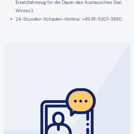
Ersatzfahrzeug für die Dauer des Austausches (bei
Wintec).
24-Stunden-Schaden-Hotline: +49 911 5307-3850