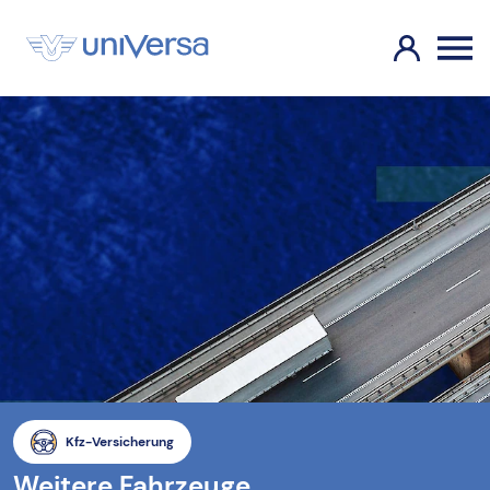
Kfz-Versicherung
Weitere Fahrzeuge