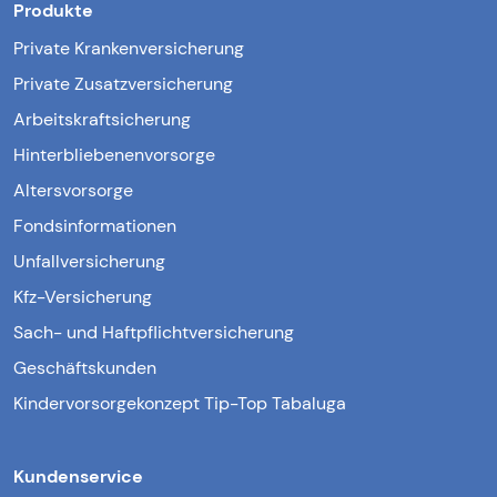
Produkte
Private Krankenversicherung
Private Zusatzversicherung
Arbeitskraftsicherung
Hinterbliebenenvorsorge
Altersvorsorge
Fondsinformationen
Unfallversicherung
Kfz-Versicherung
Sach- und Haftpflichtversicherung
Geschäftskunden
Kindervorsorgekonzept Tip-Top Tabaluga
Kundenservice