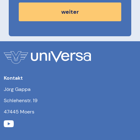
weiter
Kontakt
Jörg Gappa
Schlehenstr. 19
47445 Moers