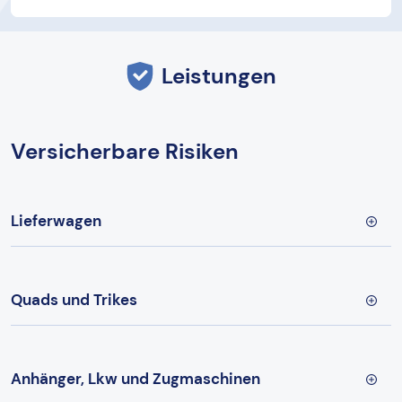
Leistungen
Versicherbare Risiken
Lieferwagen
Quads und Trikes
Anhänger, Lkw und Zugmaschinen