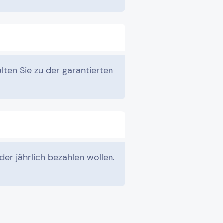
lten Sie zu der garantierten
der jährlich bezahlen wollen.