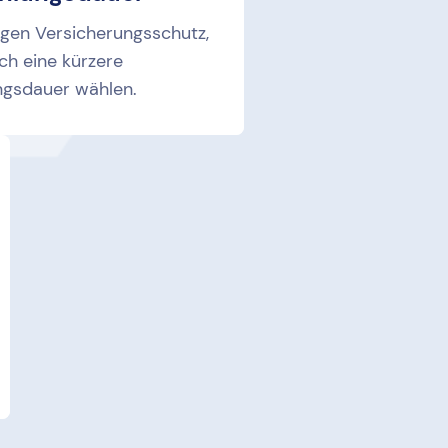
ngen Versicherungsschutz,
ch eine kürzere
ngsdauer wählen.