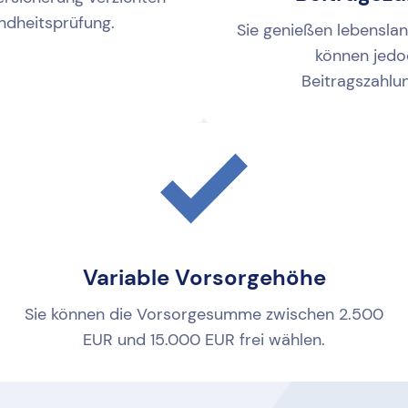
ndheitsprüfung.
Sie genießen lebensla
können jedo
Beitragszahlu
Variable Vorsorgehöhe
Sie können die Vorsorgesumme zwischen 2.500
EUR und 15.000 EUR frei wählen.