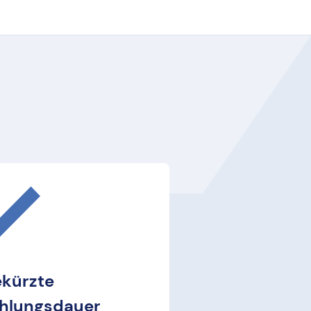
kürzte
ahlungsdauer