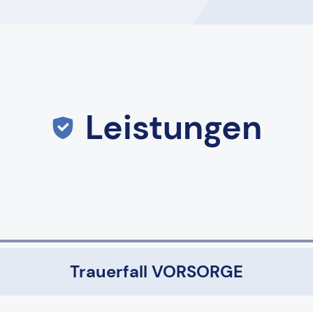
Leistungen
Trauerfall VORSORGE