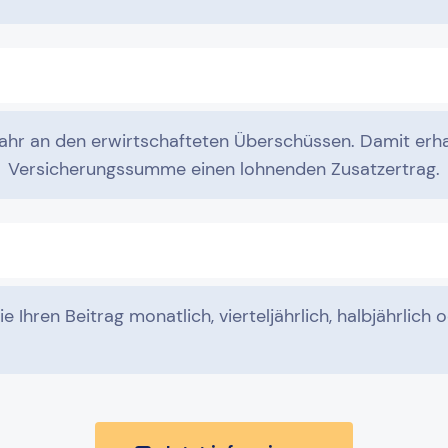
 Jahr an den erwirtschafteten Überschüssen. Damit erha
Versicherungssumme einen lohnenden Zusatzertrag.
 Ihren Beitrag monatlich, vierteljährlich, halbjährlich o