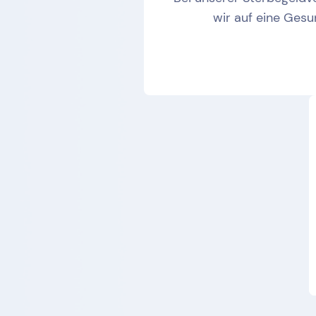
wir auf eine Gesu