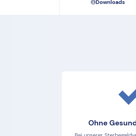
Downloads
Ohne Gesund
Bei unserer Sterbegeldv