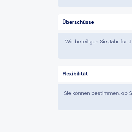
Überschüsse
Wir beteiligen Sie Jahr für
Flexibilität
Sie können bestimmen, ob Sie