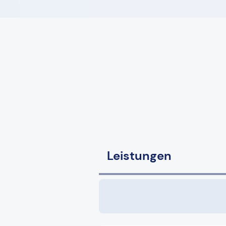
Leistungen