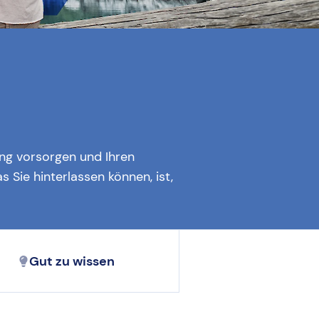
ng vorsorgen und Ihren
 Sie hinterlassen können, ist,
Gut zu wissen