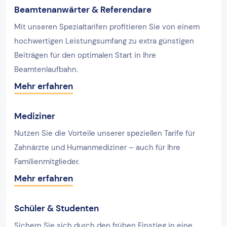
Beamtenanwärter & Referendare
Mit unseren Spezialtarifen profitieren Sie von einem
hochwertigen Leistungsumfang zu extra günstigen
Beiträgen für den optimalen Start in Ihre
Beamtenlaufbahn.
Mehr erfahren
Mediziner
Nutzen Sie die Vorteile unserer speziellen Tarife für
Zahnärzte und Humanmediziner – auch für Ihre
Familienmitglieder.
Mehr erfahren
Schüler & Studenten
Sichern Sie sich durch den frühen Einstieg in eine