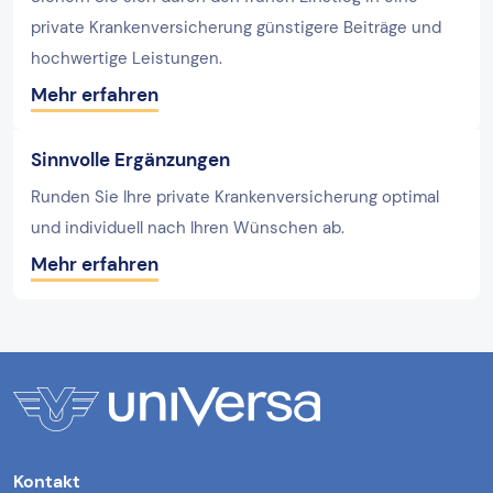
private Krankenversicherung günstigere Beiträge und
hochwertige Leistungen.
Mehr erfahren
Sinnvolle Ergänzungen
Runden Sie Ihre private Krankenversicherung optimal
und individuell nach Ihren Wünschen ab.
Mehr erfahren
Kontakt