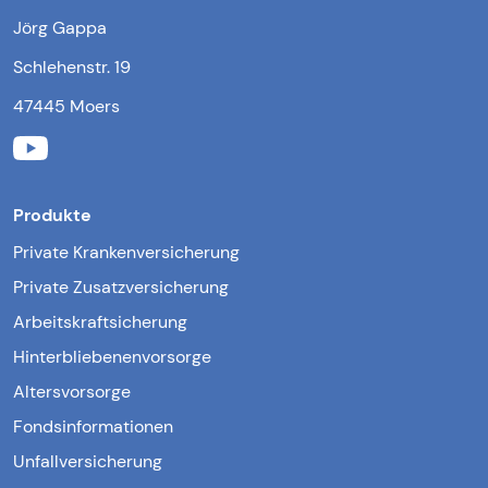
Jörg Gappa
Schlehenstr. 19
47445 Moers
Produkte
Private Krankenversicherung
Private Zusatzversicherung
Arbeitskraftsicherung
Hinterbliebenenvorsorge
Altersvorsorge
Fondsinformationen
Unfallversicherung