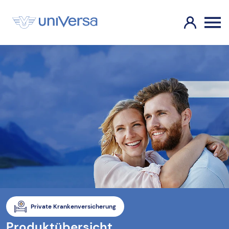
Private Krankenversicherung
Produktübersicht