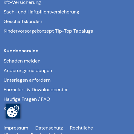
Kfz-Versicherung
Sach- und Haftpflichtversicherung
Geschäftskunden
Kindervorsorgekonzept Tip-Top Tabaluga
Kundenservice
Schaden melden
Änderungsmeldungen
Unterlagen anfordern
Formular- & Downloadcenter
Häufige Fragen / FAQ
Kontakt
Impressum
Datenschutz
Rechtliche