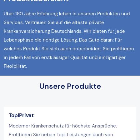
Über 180 Jahre Erfahrung leben in unseren Produkten und
Services. Vertrauen Sie auf die älteste private
Krankenversicherung Deutschlands. Wir bieten für jede
Lebensphase die richtige Lösung. Das Gute daran: Für
welches Produkt Sie sich auch entscheiden, Sie profitieren
in jedem Fall von erstklassiger Qualität und einzigartiger
Flexibilität.
Unsere Produkte
TopIPrivat
Moderner Krankenschutz für höchste Ansprüche.
Profitieren Sie neben Top-Leistungen auch von