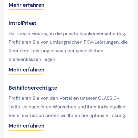
Mehr erfahren
intro|Privat
Der ideale Einstieg in die private Krankenversicherung.
Profitieren Sie von umfangreichen PKV-Leistungen, die
über dem Leistungsniveau der gesetzlichen
Krankenkassen liegen.
Mehr erfahren
Beihilfeberechtigte
Profitieren Sie von den Vorteilen unserer CLASSIC-
Tarife. Je nach Ihren Wünschen und Ihrer individuellen
Beihilfesituation bieten wir Ihnen die optimale Lösung.
Mehr erfahren