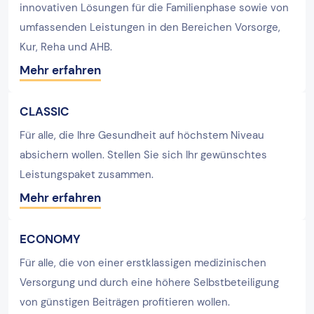
innovativen Lösungen für die Familienphase sowie von
umfassenden Leistungen in den Bereichen Vorsorge,
Kur, Reha und AHB.
Mehr erfahren
CLASSIC
Für alle, die Ihre Gesundheit auf höchstem Niveau
absichern wollen. Stellen Sie sich Ihr gewünschtes
Leistungspaket zusammen.
Mehr erfahren
ECONOMY
Für alle, die von einer erstklassigen medizinischen
Versorgung und durch eine höhere Selbstbeteiligung
von günstigen Beiträgen profitieren wollen.