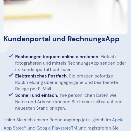
Kundenportal und RechnungsApp
Rechnungen bequem online einreichen.
Einfach
fotografieren und mittels RechnungsApp senden oder
im Kundenportal hochladen.
Elektronisches Postfach.
Sie erhalten sofortige
Rückmeldung über eingegangene und bearbeitete
Belege per E-Mail.
Schnell und einfach.
Ihre persönlichen Daten wie
Name und Adresse können Sie immer selbst auf den
neuesten Stand bringen.
Holen Sie sich unsere RechnungsApp jetzt gleich im
Apple
App Store®
und
Google PlaystoreTM
und registrieren Sie