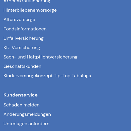
Arbeitskraftsicherung
Hinterbliebenenvorsorge
Altersvorsorge
Fondsinformationen
Unfallversicherung
Kfz-Versicherung
Sach- und Haftpflichtversicherung
Geschäftskunden
Kindervorsorgekonzept Tip-Top Tabaluga
Kundenservice
Schaden melden
Änderungsmeldungen
Unterlagen anfordern