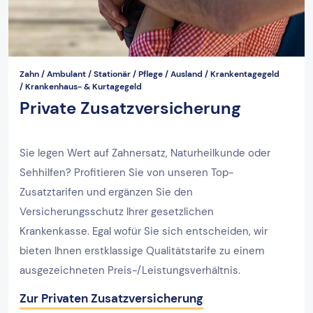
Zahn / Ambulant / Stationär / Pflege / Ausland / Krankentagegeld
/ Krankenhaus- & Kurtagegeld
Private Zusatzversicherung
Sie legen Wert auf Zahnersatz, Naturheilkunde oder
Sehhilfen? Profitieren Sie von unseren Top-
Zusatztarifen und ergänzen Sie den
Versicherungsschutz Ihrer gesetzlichen
Krankenkasse. Egal wofür Sie sich entscheiden, wir
bieten Ihnen erstklassige Qualitätstarife zu einem
ausgezeichneten Preis-/Leistungsverhältnis.
Zur Privaten Zusatzversicherung