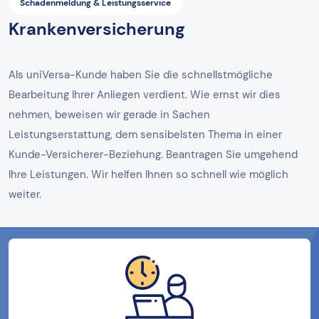
Schadenmeldung & Leistungsservice
Krankenversicherung
Als uniVersa-Kunde haben Sie die schnellstmögliche
Bearbeitung Ihrer Anliegen verdient. Wie ernst wir dies
nehmen, beweisen wir gerade in Sachen
Leistungserstattung, dem sensibelsten Thema in einer
Kunde-Versicherer-Beziehung. Beantragen Sie umgehend
Ihre Leistungen. Wir helfen Ihnen so schnell wie möglich
weiter.