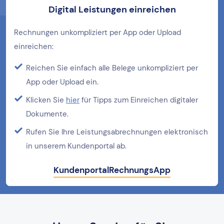
Digital Leistungen einreichen
Rechnungen unkompliziert per App oder Upload
einreichen:
Reichen Sie einfach alle Belege unkompliziert per
App oder Upload ein.
Klicken Sie
hier
für Tipps zum Einreichen digitaler
Dokumente.
Rufen Sie Ihre Leistungsabrechnungen elektronisch
in unserem Kundenportal ab.
Kundenportal
RechnungsApp