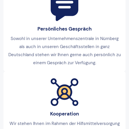
Persönliches Gespräch
Sowohl in unserer Unternehmenszentrale in Nürnberg
als auch in unseren Geschäftsstellen in ganz
Deutschland stehen wir Ihnen gerne auch persönlich zu
einem Gespräch zur Verfügung.
Kooperation
Wir stehen Ihnen im Rahmen der Hilfsmittelversorgung