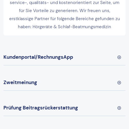
service-, qualitäts- und kostenorientiert zur Seite, um
für Sie Vorteile zu generieren. Wir freuen uns,
erstklassige Partner für folgende Bereiche gefunden zu
haben: Hörgeräte & Schlaf-Beatmungsmedizin
Kundenportal/RechnungsApp
Zweitmeinung
Prüfung Beitragsrückerstattung