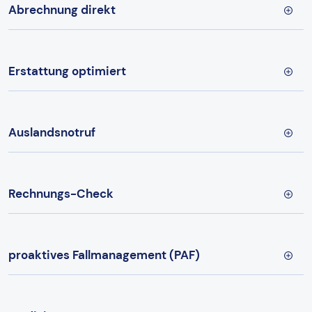
Abrechnung direkt
Erstattung optimiert
Auslandsnotruf
Rechnungs-Check
proaktives Fallmanagement (PAF)