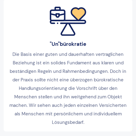
"Un"bürokratie
Die Basis einer guten und dauerhaften vertraglichen
Beziehung ist ein solides Fundament aus klaren und
beständigen Regeln und Rahmenbedingungen. Doch in
der Praxis sollte nicht eine überzogen bürokratische
Handlungsorientierung die Vorschrift über den
Menschen stellen und ihn weitgehend zum Objekt
machen. Wir sehen auch jeden einzelnen Versicherten
als Menschen mit persönlichem und individuellem
Lösungsbedarf.