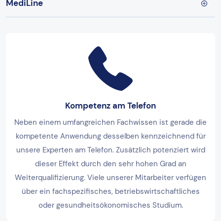
MediLine
Kompetenz am Telefon
Neben einem umfangreichen Fachwissen ist gerade die
kompetente Anwendung desselben kennzeichnend für
unsere Experten am Telefon. Zusätzlich potenziert wird
dieser Effekt durch den sehr hohen Grad an
Weiterqualifizierung. Viele unserer Mitarbeiter verfügen
über ein fachspezifisches, betriebswirtschaftliches
oder gesundheitsökonomisches Studium.