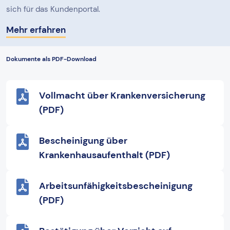
sich für das Kundenportal.
Mehr erfahren
Dokumente als PDF-Download
Vollmacht über Krankenversicherung
(PDF)
Bescheinigung über
Krankenhausaufenthalt (PDF)
Arbeitsunfähigkeitsbescheinigung
(PDF)