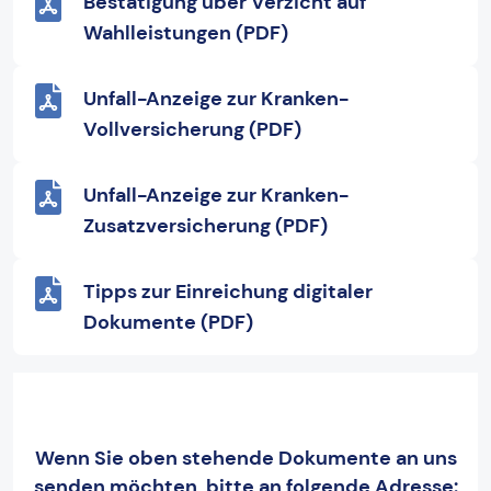
Bestätigung über Verzicht auf
Wahlleistungen (PDF)
Unfall-Anzeige zur Kranken-
Vollversicherung (PDF)
Unfall-Anzeige zur Kranken-
Zusatzversicherung (PDF)
Tipps zur Einreichung digitaler
Dokumente (PDF)
Wenn Sie oben stehende Dokumente an uns
senden möchten, bitte an folgende Adresse: