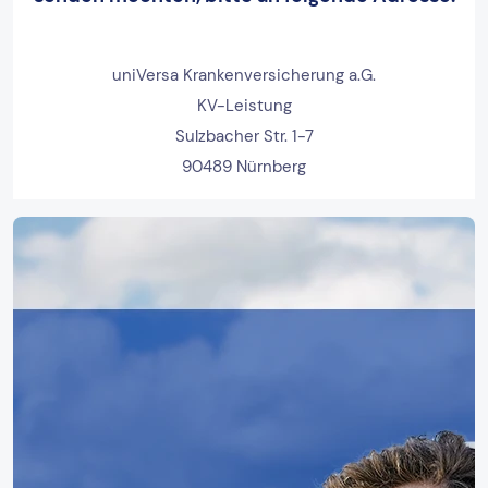
uniVersa Krankenversicherung a.G.
KV-Leistung
Sulzbacher Str. 1-7
90489 Nürnberg