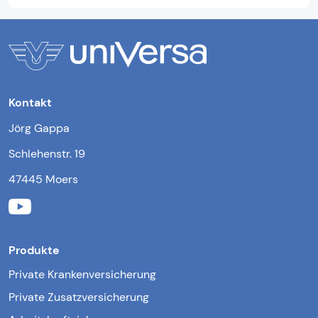
Kontakt
Jörg Gappa
Schlehenstr. 19
47445 Moers
Produkte
Private Krankenversicherung
Private Zusatzversicherung