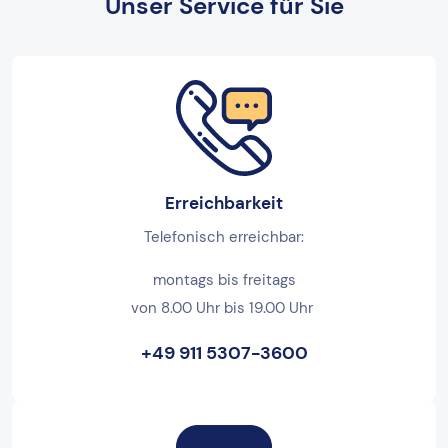
Unser Service für Sie
Erreichbarkeit
Telefonisch erreichbar:
montags bis freitags
von 8.00 Uhr bis 19.00 Uhr
+49 911 5307-3600