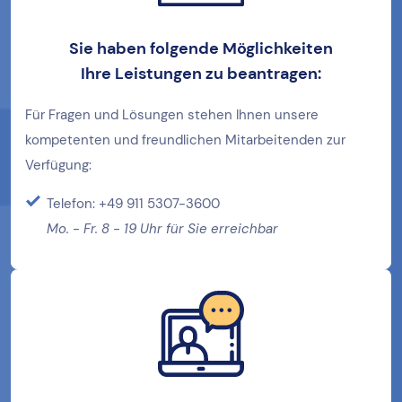
Sie haben folgende Möglichkeiten
Ihre
Leistungen zu beantragen:
Für Fragen und Lösungen stehen Ihnen unsere
kompetenten und freundlichen Mitarbeitenden zur
Verfügung:
Telefon: +49 911 5307-3600
Mo. - Fr. 8 - 19 Uhr für Sie erreichbar