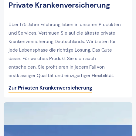
Private Krankenversicherung
Über 175 Jahre Erfahrung leben in unseren Produkten
und Services. Vertrauen Sie auf die älteste private
Krankenversicherung Deutschlands. Wir bieten für
jede Lebensphase die richtige Lösung. Das Gute
daran: Für welches Produkt Sie sich auch
entscheiden, Sie profitieren in jedem Fall von
erstklassiger Qualität und einzigartiger Flexibilität.
Zur Privaten Krankenversicherung