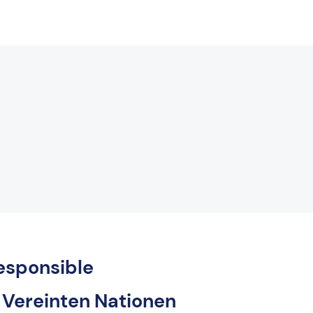
Responsible
 Vereinten Nationen