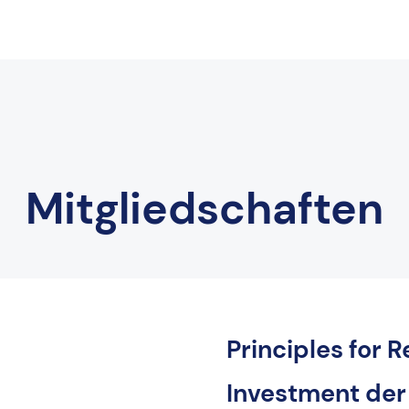
Mitgliedschaften
Principles for 
Investment der