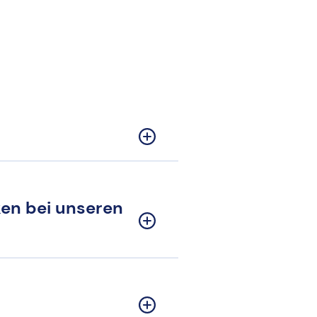
ken bei unseren