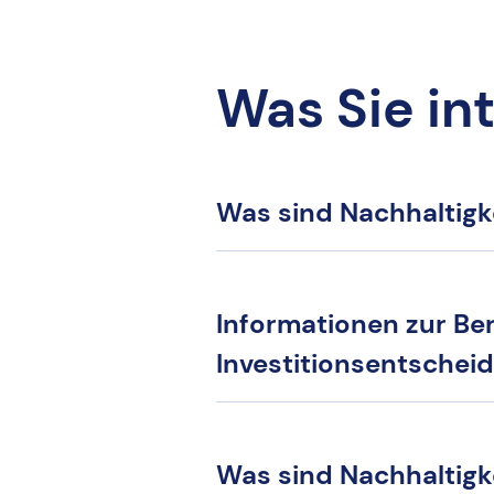
Was Sie in
Was sind Nachhaltigke
Informationen zur Ber
Investitionsentschei
Was sind Nachhaltigk