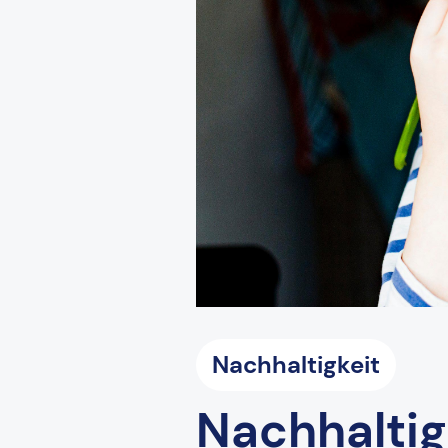
Nachhaltigkeit
Nachhalti