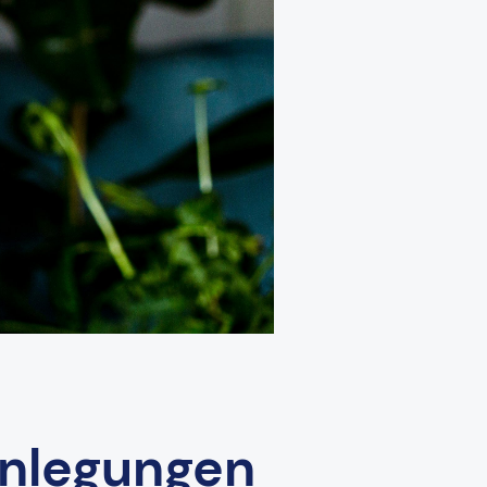
enlegungen