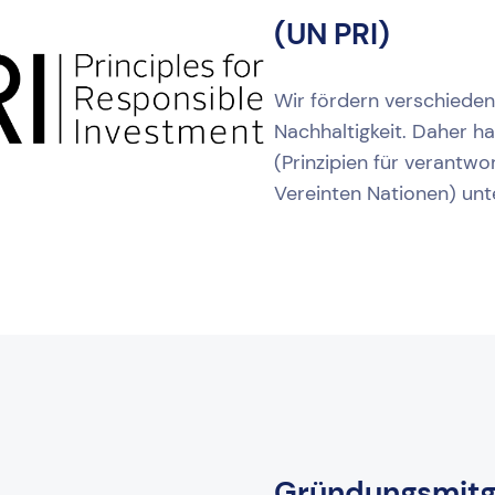
(UN PRI)
Wir fördern verschieden
Nachhaltigkeit. Daher ha
(Prinzipien für verantwo
Vereinten Nationen) unt
Gründungsmitg