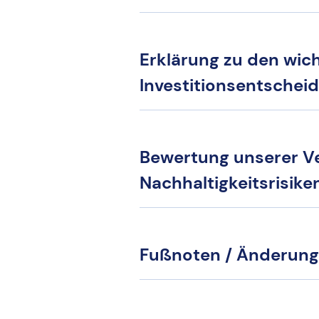
Erklärung zu den wic
Investitionsentschei
Bewertung unserer Ve
Nachhaltigkeitsrisike
Fußnoten / Änderung