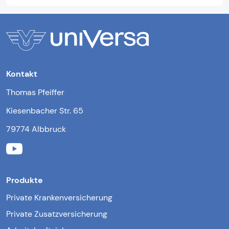
Kontakt
Thomas Pfeiffer
Kiesenbacher Str. 65
79774 Albbruck
Produkte
Private Krankenversicherung
Private Zusatzversicherung