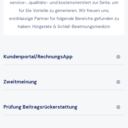
service-, qualitäts- und kostenorientiert zur Seite, um
für Sie Vorteile zu generieren. Wir freuen uns,
erstklassige Partner für folgende Bereiche gefunden zu
haben: Hörgeräte & Schlaf-Beatmungsmedizin
Kundenportal/RechnungsApp
Zweitmeinung
Prüfung Beitragsrückerstattung