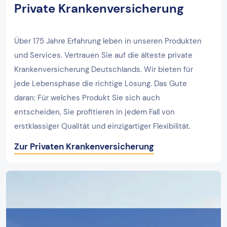
Private Krankenversicherung
Über 175 Jahre Erfahrung leben in unseren Produkten
und Services. Vertrauen Sie auf die älteste private
Krankenversicherung Deutschlands. Wir bieten für
jede Lebensphase die richtige Lösung. Das Gute
daran: Für welches Produkt Sie sich auch
entscheiden, Sie profitieren in jedem Fall von
erstklassiger Qualität und einzigartiger Flexibilität.
Zur Privaten Krankenversicherung