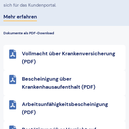
sich für das Kundenportal.
Mehr erfahren
Dokumente als PDF-Download
Vollmacht über Krankenversicherung
(PDF)
Bescheinigung über
Krankenhausaufenthalt (PDF)
Arbeitsunfähigkeitsbescheinigung
(PDF)