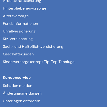
Arbeitskraftsicherung
Hinterbliebenenvorsorge
Altersvorsorge
Fondsinformationen
Unfallversicherung
Kfz-Versicherung
Sach- und Haftpflichtversicherung
Geschäftskunden
Kindervorsorgekonzept Tip-Top Tabaluga
Kundenservice
Schaden melden
Änderungsmeldungen
Unterlagen anfordern