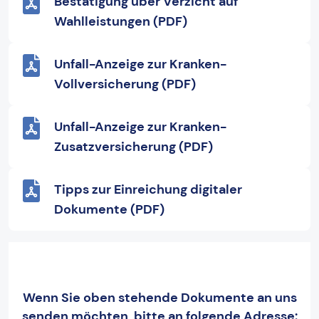
Bestätigung über Verzicht auf
Wahlleistungen (PDF)
Unfall-Anzeige zur Kranken-
Vollversicherung (PDF)
Unfall-Anzeige zur Kranken-
Zusatzversicherung (PDF)
Tipps zur Einreichung digitaler
Dokumente (PDF)
Wenn Sie oben stehende Dokumente an uns
senden möchten, bitte an folgende Adresse: