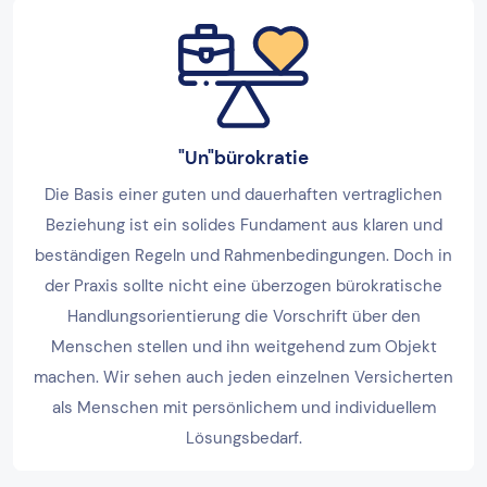
"Un"bürokratie
Die Basis einer guten und dauerhaften vertraglichen
Beziehung ist ein solides Fundament aus klaren und
beständigen Regeln und Rahmenbedingungen. Doch in
der Praxis sollte nicht eine überzogen bürokratische
Handlungsorientierung die Vorschrift über den
Menschen stellen und ihn weitgehend zum Objekt
machen. Wir sehen auch jeden einzelnen Versicherten
als Menschen mit persönlichem und individuellem
Lösungsbedarf.