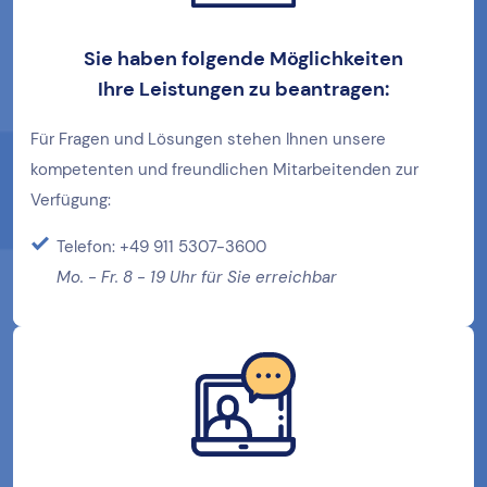
Sie haben folgende Möglichkeiten
Ihre
Leistungen zu beantragen:
Für Fragen und Lösungen stehen Ihnen unsere
kompetenten und freundlichen Mitarbeitenden zur
Verfügung:
Telefon: +49 911 5307-3600
Mo. - Fr. 8 - 19 Uhr für Sie erreichbar