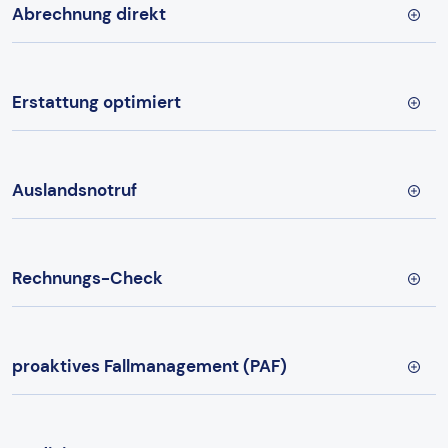
Abrechnung direkt
Erstattung optimiert
Auslandsnotruf
Rechnungs-Check
proaktives Fallmanagement (PAF)