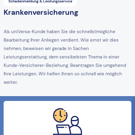
Schadenmeldung & Leistungsservice
Krankenversicherung
Als uniVersa-Kunde haben Sie die schnellstmögliche
Bearbeitung Ihrer Anliegen verdient. Wie ernst wir dies
nehmen, beweisen wir gerade in Sachen
Leistungserstattung, dem sensibelsten Thema in einer
Kunde-Versicherer-Beziehung. Beantragen Sie umgehend
Ihre Leistungen. Wir helfen Ihnen so schnell wie möglich
weiter.