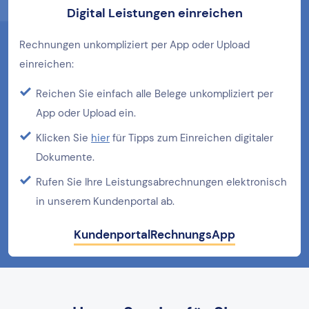
Digital Leistungen einreichen
Rechnungen unkompliziert per App oder Upload
einreichen:
Reichen Sie einfach alle Belege unkompliziert per
App oder Upload ein.
Klicken Sie
hier
für Tipps zum Einreichen digitaler
Dokumente.
Rufen Sie Ihre Leistungsabrechnungen elektronisch
in unserem Kundenportal ab.
Kundenportal
RechnungsApp