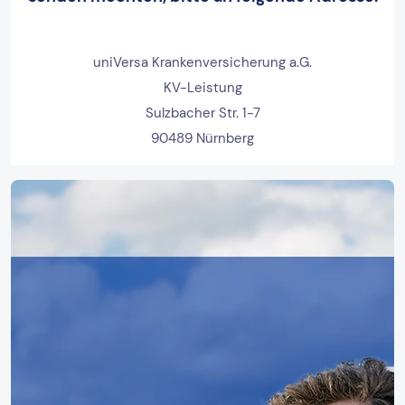
uniVersa Krankenversicherung a.G.
KV-Leistung
Sulzbacher Str. 1-7
90489 Nürnberg