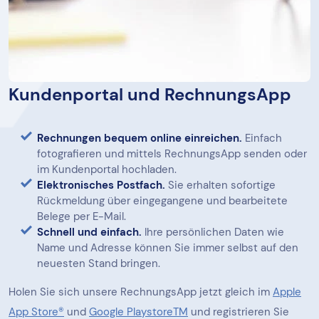
Kundenportal und RechnungsApp
Rechnungen bequem online einreichen.
Einfach
fotografieren und mittels RechnungsApp senden oder
im Kundenportal hochladen.
Elektronisches Postfach.
Sie erhalten sofortige
Rückmeldung über eingegangene und bearbeitete
Belege per E-Mail.
Schnell und einfach.
Ihre persönlichen Daten wie
Name und Adresse können Sie immer selbst auf den
neuesten Stand bringen.
Holen Sie sich unsere RechnungsApp jetzt gleich im
Apple
App Store®
und
Google PlaystoreTM
und registrieren Sie