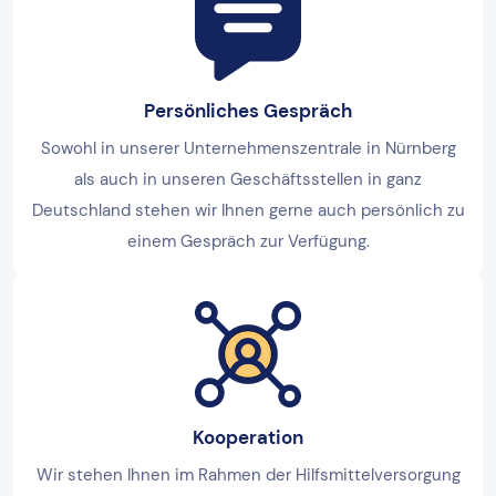
Persönliches Gespräch
Sowohl in unserer Unternehmenszentrale in Nürnberg
als auch in unseren Geschäftsstellen in ganz
Deutschland stehen wir Ihnen gerne auch persönlich zu
einem Gespräch zur Verfügung.
Kooperation
Wir stehen Ihnen im Rahmen der Hilfsmittelversorgung