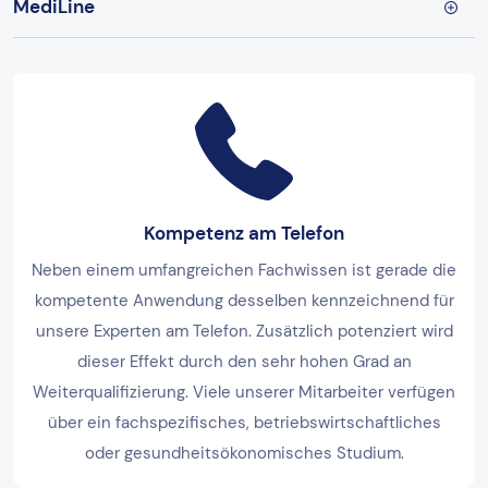
MediLine
Kompetenz am Telefon
Neben einem umfangreichen Fachwissen ist gerade die
kompetente Anwendung desselben kennzeichnend für
unsere Experten am Telefon. Zusätzlich potenziert wird
dieser Effekt durch den sehr hohen Grad an
Weiterqualifizierung. Viele unserer Mitarbeiter verfügen
über ein fachspezifisches, betriebswirtschaftliches
oder gesundheitsökonomisches Studium.