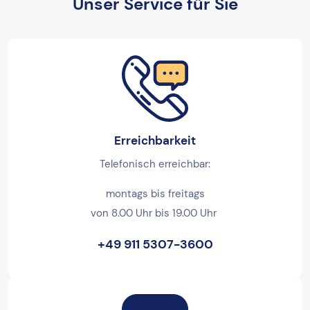
Unser Service für Sie
Erreichbarkeit
Telefonisch erreichbar:
montags bis freitags
von 8.00 Uhr bis 19.00 Uhr
+49 911 5307-3600