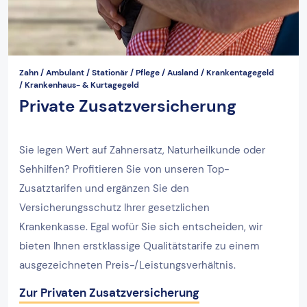
Zahn / Ambulant / Stationär / Pflege / Ausland / Krankentagegeld
/ Krankenhaus- & Kurtagegeld
Private Zusatzversicherung
Sie legen Wert auf Zahnersatz, Naturheilkunde oder
Sehhilfen? Profitieren Sie von unseren Top-
Zusatztarifen und ergänzen Sie den
Versicherungsschutz Ihrer gesetzlichen
Krankenkasse. Egal wofür Sie sich entscheiden, wir
bieten Ihnen erstklassige Qualitätstarife zu einem
ausgezeichneten Preis-/Leistungsverhältnis.
Zur Privaten Zusatzversicherung