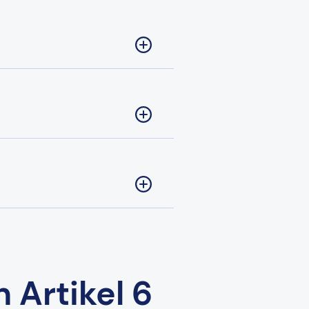
 Artikel 6