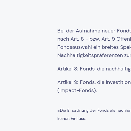
Bei der Aufnahme neuer Fonds 
nach Art. 8 - bzw. Art. 9 Off
Fondsauswahl ein breites Spekt
Nachhaltigkeitspräferenzen zu
Artikel 8: Fonds, die nachhalt
Artikel 9: Fonds, die Investit
(Impact-Fonds).
Die Einordnung der Fonds als nachhalt
*
keinen Einfluss.