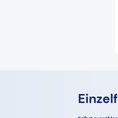
Einzel