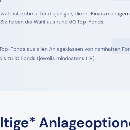
!
wahl ist optimal für diejenigen, die ihr Finanzmanagem
Sie haben die Wahl aus rund 50 Top-Fonds.
Top-Fonds aus allen Anlageklassen von namhaften Fon
is zu 10 Fonds (jeweils mindestens 1 %)
tige* Anlageoptio