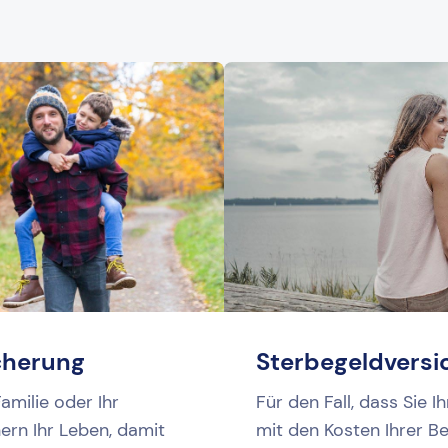
cherung
Sterbegeldversi
amilie oder Ihr
Für den Fall, dass Sie I
ern Ihr Leben, damit
mit den Kosten Ihrer B