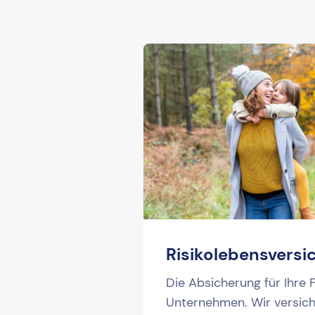
Risikolebensversi
Die Absicherung für Ihre F
Unternehmen. Wir versich