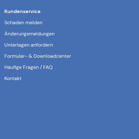
Kundenservice
Schaden melden
Änderungsmeldungen
Unterlagen anfordern
Formular- & Downloadcenter
Häufige Fragen / FAQ
Kontakt