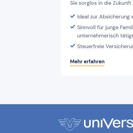
Sie sorglos in die Zukunft
Ideal zur Absicherung 
Sinnvoll für junge Fami
unternehmerisch tätig
Steuerfreie Versicheru
Mehr erfahren