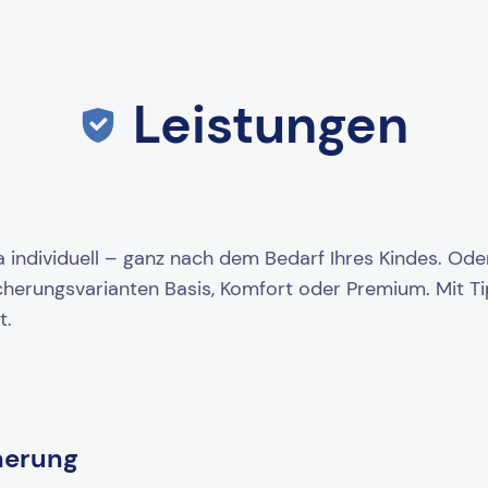
Leistungen
 individuell – ganz nach dem Bedarf Ihres Kindes. Oder
cherungsvarianten Basis, Komfort oder Premium. Mit Tip
t.
herung