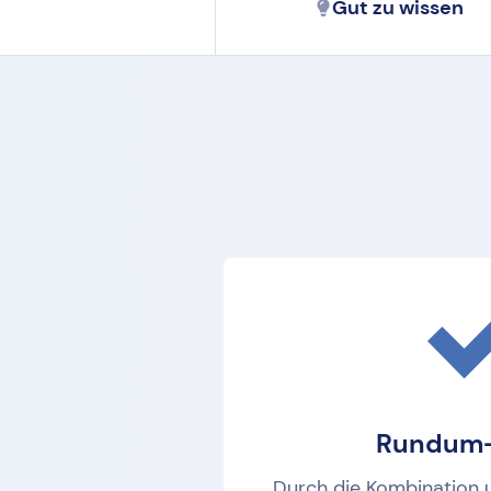
Gut zu wissen
Rundum-
Durch die Kombination 