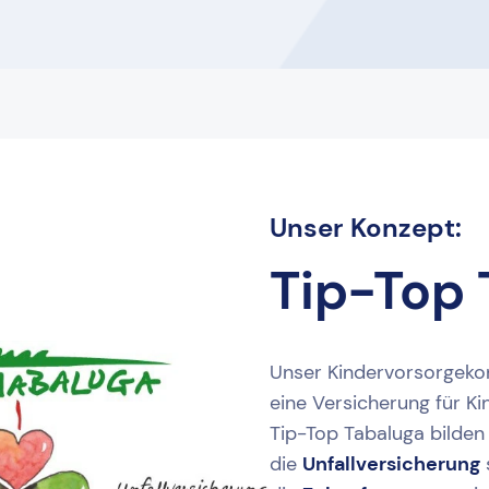
Unser Konzept:
Tip-Top 
Unser Kindervorsorgekon
eine Versicherung für Ki
Tip-Top Tabaluga bilden
die
Unfallversicherung