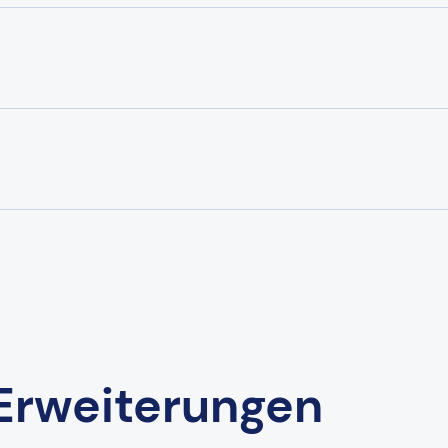
Erweiterungen