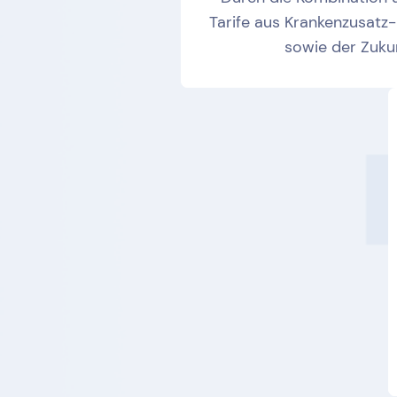
Tarife aus Krankenzusatz-
sowie der Zuku