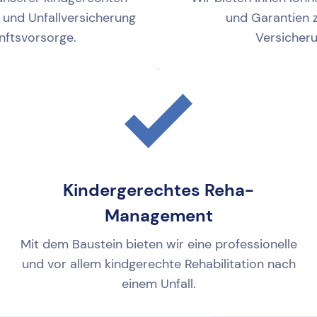
 und Unfallversicherung
und Garantien 
nftsvorsorge.
Versicher
Kindergerechtes Reha-
Management
Mit dem Baustein bieten wir eine professionelle
und vor allem kindgerechte Rehabilitation nach
einem Unfall.