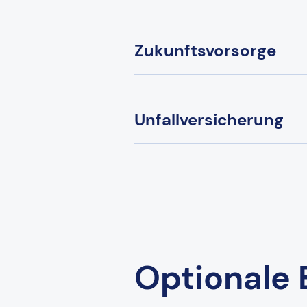
Zukunftsvorsorge
Unfallversicherung
Optionale 