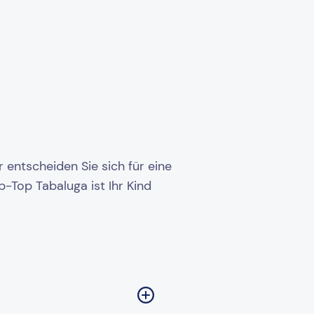
 entscheiden Sie sich für eine
-Top Tabaluga ist Ihr Kind