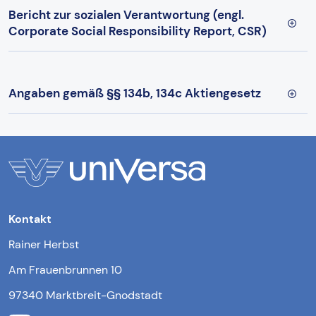
Bericht zur sozialen Verantwortung (engl.
Corporate Social Responsibility Report, CSR)
Angaben gemäß §§ 134b, 134c Aktiengesetz
Kontakt
Rainer Herbst
Am Frauenbrunnen 10
97340 Marktbreit-Gnodstadt