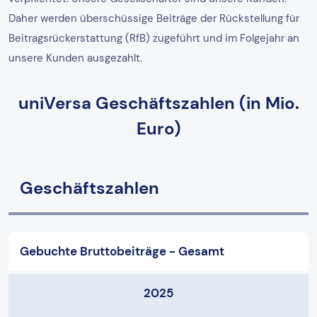
Daher werden überschüssige Beiträge der Rückstellung für
Beitragsrückerstattung (RfB) zugeführt und im Folgejahr an
unsere Kunden ausgezahlt.
uniVersa Geschäftszahlen (in Mio.
Euro)
Geschäftszahlen
Gebuchte Bruttobeiträge - Gesamt
2025