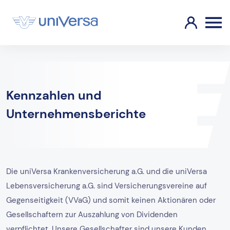
Kennzahlen und
Unternehmensberichte
Die uniVersa Krankenversicherung a.G. und die uniVersa
Lebensversicherung a.G. sind Versicherungsvereine auf
Gegenseitigkeit (VVaG) und somit keinen Aktionären oder
Gesellschaftern zur Auszahlung von Dividenden
verpflichtet. Unsere Gesellschafter sind unsere Kunden.