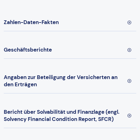
Zahlen-Daten-Fakten
Geschäftsberichte
Angaben zur Beteiligung der Versicherten an
den Erträgen
Bericht über Solvabilität und Finanzlage (engl.
Solvency Financial Condition Report, SFCR)