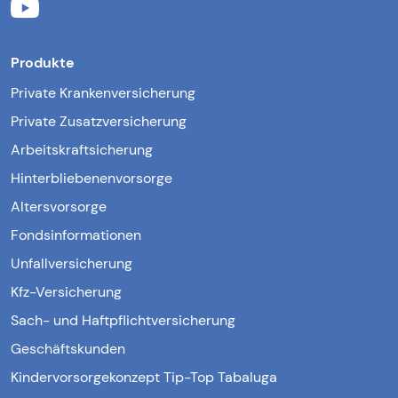
Produkte
Private Krankenversicherung
Private Zusatzversicherung
Arbeitskraftsicherung
Hinterbliebenenvorsorge
Altersvorsorge
Fondsinformationen
Unfallversicherung
Kfz-Versicherung
Sach- und Haftpflichtversicherung
Geschäftskunden
Kindervorsorgekonzept Tip-Top Tabaluga