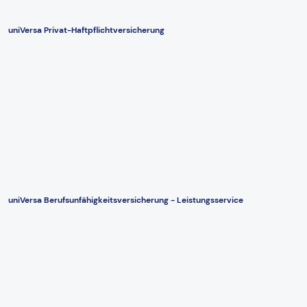
uniVersa Privat-Haftpflichtversicherung
uniVersa Berufsunfähigkeitsversicherung - Leistungsservice