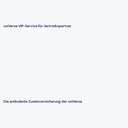
uniVersa VIP-Service für Vertriebspartner
Die ambulante Zusatzversicherung der uniVersa