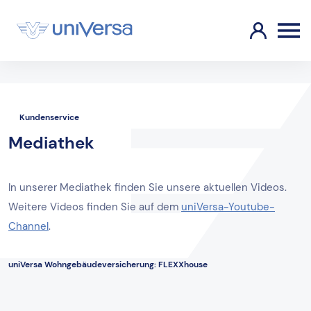
Kundenservice
Mediathek
In unserer Mediathek finden Sie unsere aktuellen Videos.
Weitere Videos finden Sie auf dem
uniVersa-Youtube-
Channel
.
uniVersa Wohngebäudeversicherung: FLEXXhouse