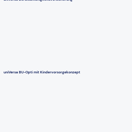
uniVersa BU-Opti mit Kindervorsorgekonzept