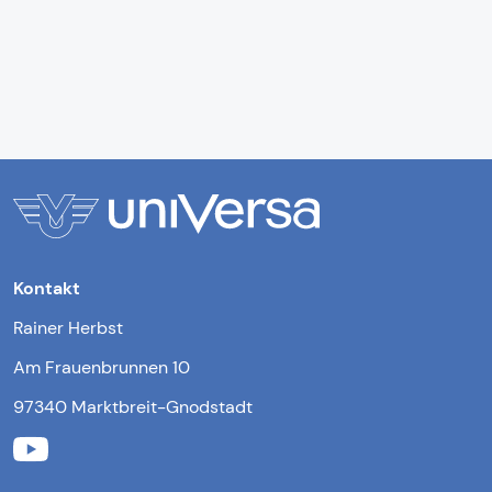
Kontakt
Rainer Herbst
Am Frauenbrunnen 10
97340 Marktbreit-Gnodstadt