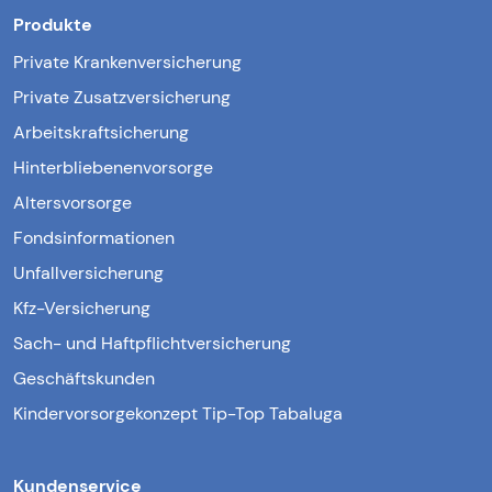
Produkte
Private Krankenversicherung
Private Zusatzversicherung
Arbeitskraftsicherung
Hinterbliebenenvorsorge
Altersvorsorge
Fondsinformationen
Unfallversicherung
Kfz-Versicherung
Sach- und Haftpflichtversicherung
Geschäftskunden
Kindervorsorgekonzept Tip-Top Tabaluga
Kundenservice