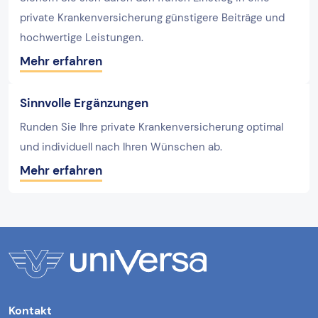
private Krankenversicherung günstigere Beiträge und
hochwertige Leistungen.
Mehr erfahren
Sinnvolle Ergänzungen
Runden Sie Ihre private Krankenversicherung optimal
und individuell nach Ihren Wünschen ab.
Mehr erfahren
Kontakt