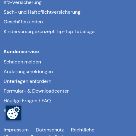
Kfz-Versicherung
Sach- und Haftpflichtversicherung
Geschäftskunden
Kindervorsorgekonzept Tip-Top Tabaluga
Kundenservice
Schaden melden
Änderungsmeldungen
Unterlagen anfordern
Formular- & Downloadcenter
Häufige Fragen / FAQ
Kontakt
Impressum
Datenschutz
Rechtliche