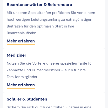
Beamtenanwärter & Referendare
Mit unseren Spezialtarifen profitieren Sie von einem
hochwertigen Leistungsumfang zu extra günstigen
Beiträgen für den optimalen Start in Ihre
Beamtenlaufbahn.
Mehr erfahren
Mediziner
Nutzen Sie die Vorteile unserer speziellen Tarife für
Zahnärzte und Humanmediziner – auch für Ihre
Familienmitglieder.
Mehr erfahren
Schüler & Studenten
Sichern Sie sich durch den frühen Einstieg in eine