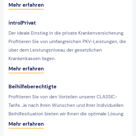
Mehr erfahren
intro|Privat
Der ideale Einstieg in die private Krankenversicherung.
Profitieren Sie von umfangreichen PKV-Leistungen, die
über dem Leistungsniveau der gesetzlichen
Krankenkassen liegen.
Mehr erfahren
Beihilfeberechtigte
Profitieren Sie von den Vorteilen unserer CLASSIC-
Tarife. Je nach Ihren Wünschen und Ihrer individuellen
Beihilfesituation bieten wir Ihnen die optimale Lösung.
Mehr erfahren