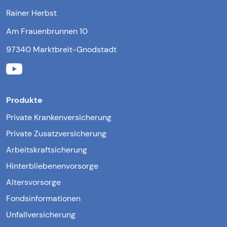
Rainer Herbst
Am Frauenbrunnen 10
97340 Marktbreit-Gnodstadt
Produkte
Private Krankenversicherung
Private Zusatzversicherung
Arbeitskraftsicherung
Hinterbliebenenvorsorge
Altersvorsorge
Fondsinformationen
Unfallversicherung