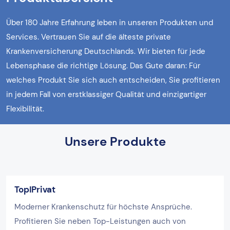
Über 180 Jahre Erfahrung leben in unseren Produkten und
Services. Vertrauen Sie auf die älteste private
Krankenversicherung Deutschlands. Wir bieten für jede
Lebensphase die richtige Lösung. Das Gute daran: Für
welches Produkt Sie sich auch entscheiden, Sie profitieren
in jedem Fall von erstklassiger Qualität und einzigartiger
Flexibilität.
Unsere Produkte
TopIPrivat
Moderner Krankenschutz für höchste Ansprüche.
Profitieren Sie neben Top-Leistungen auch von