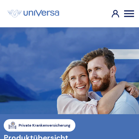
Private Krankenversicherung
Produktübersicht