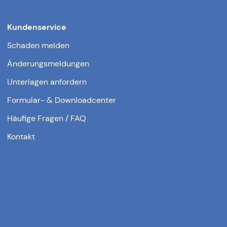
Kundenservice
Schaden melden
Änderungsmeldungen
Unterlagen anfordern
Formular- & Downloadcenter
Häufige Fragen / FAQ
Kontakt