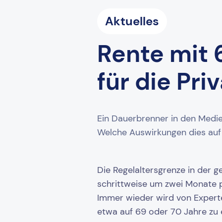
Aktuelles
Rente mit 
für die Pri
Ein Dauerbrenner in den Medie
Welche Auswirkungen dies auf 
Die Regelaltersgrenze in der ge
schrittweise um zwei Monate p
Immer wieder wird von Expert
etwa auf 69 oder 70 Jahre zu 