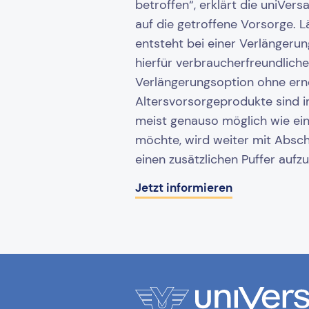
betroffen“, erklärt die uniVe
auf die getroffene Vorsorge. L
entsteht bei einer Verlängerun
hierfür verbraucherfreundliche
Verlängerungsoption ohne ern
Altersvorsorgeprodukte sind im
meist genauso möglich wie ein
möchte, wird weiter mit Absch
einen zusätzlichen Puffer aufz
Jetzt informieren