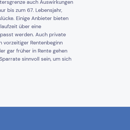
altersgrenze auch Auswirkungen
ur bis zum 67. Lebensjahr,
lücke. Einige Anbieter bieten
laufzeit über eine
passt werden. Auch private
in vorzeitiger Rentenbeginn
er gar früher in Rente gehen
arrate sinnvoll sein, um sich