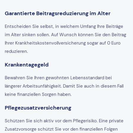
Garantierte Beitragsreduzierung im Alter
Entscheiden Sie selbst, in welchem Umfang Ihre Beiträge
im Alter sinken sollen. Auf Wunsch können Sie den Beitrag
Ihrer Krankheitskostenvollversicherung sogar auf 0 Euro
reduzieren.
Krankentagegeld
Bewahren Sie Ihren gewohnten Lebensstandard bei
längerer Arbeitsunfähigkeit. Damit Sie auch in diesem Fall
keine finanziellen Sorgen haben.
Pflegezusatzversicherung
Schützen Sie sich aktiv vor dem Pflegerisiko. Eine private
Zusatzvorsorge schützt Sie vor den finanziellen Folgen