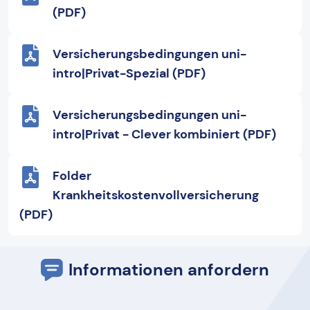
(PDF)
Versicherungsbedingungen uni-
intro|Privat-Spezial (PDF)
Versicherungsbedingungen uni-
intro|Privat - Clever kombiniert (PDF)
Folder
Krankheitskostenvollversicherung
(PDF)
Informationen anfordern