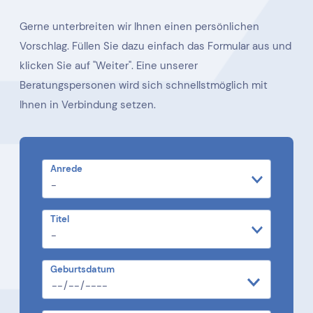
Gerne unterbreiten wir Ihnen einen persönlichen
Vorschlag. Füllen Sie dazu einfach das Formular aus und
klicken Sie auf "Weiter". Eine unserer
Beratungspersonen wird sich schnellstmöglich mit
Ihnen in Verbindung setzen.
Anrede
Titel
Geburtsdatum