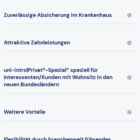
Zuverlässige Absicherung im Krankenhaus
Attraktive Zahnleistungen
uni-intro|Privat®-Spezial* speziell für
Interessenten/Kunden mit Wohnsitz in den
neuen Bundesländern
Weitere Vorteile
Flexibilität durch branchenweit führendes