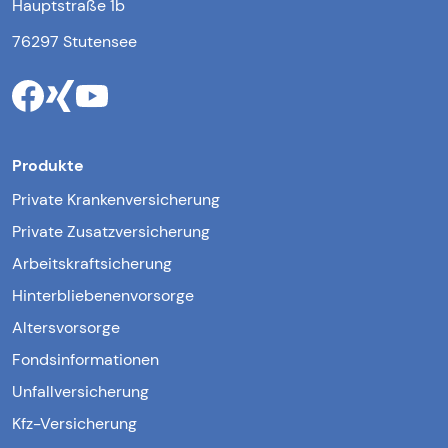
Hauptstraße 1b
76297 Stutensee
Produkte
Private Krankenversicherung
Private Zusatzversicherung
Arbeitskraftsicherung
Hinterbliebenenvorsorge
Altersvorsorge
Fondsinformationen
Unfallversicherung
Kfz-Versicherung