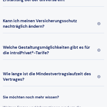
Kann ich meinen Versicherungsschutz
nachträglich ändern?
Welche Gestaltungsmöglichkeiten gibt es für
die intro|Privat®-Tarife?
Wie lange ist die Mindestvertragslaufzeit des
Vertrages?
Sie möchten noch mehr wissen?