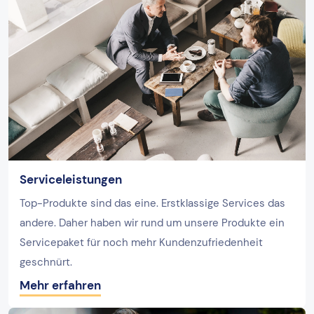
Serviceleistungen
Top-Produkte sind das eine. Erstklassige Services das
andere. Daher haben wir rund um unsere Produkte ein
Servicepaket für noch mehr Kundenzufriedenheit
geschnürt.
Mehr erfahren