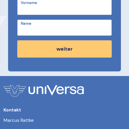
Vorname
Name
weiter
Kontakt
Marcus Rattke