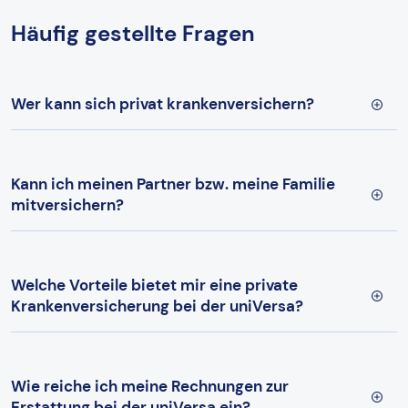
Häufig gestellte Fragen
Wer kann sich privat krankenversichern?
Kann ich meinen Partner bzw. meine Familie
mitversichern?
Welche Vorteile bietet mir eine private
Krankenversicherung bei der uniVersa?
Wie reiche ich meine Rechnungen zur
Erstattung bei der uniVersa ein?