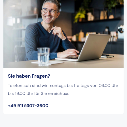
Sie haben Fragen?
Telefonisch sind wir montags bis freitags von 08.00 Uhr
bis 19.00 Uhr für Sie erreichbar.
+49 911 5307-3600