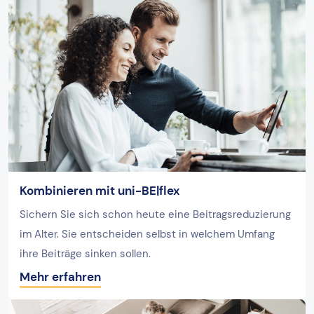
Kombinieren mit uni-BE|flex
Sichern Sie sich schon heute eine Beitragsreduzierung
im Alter. Sie entscheiden selbst in welchem Umfang
ihre Beiträge sinken sollen.
Mehr erfahren