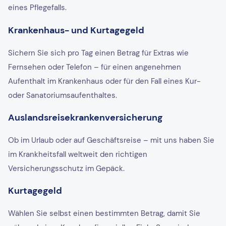
eines Pflegefalls.
Krankenhaus- und Kurtagegeld
Sichern Sie sich pro Tag einen Betrag für Extras wie
Fernsehen oder Telefon – für einen angenehmen
Aufenthalt im Krankenhaus oder für den Fall eines Kur-
oder Sanatoriumsaufenthaltes.
Auslandsreisekrankenversicherung
Ob im Urlaub oder auf Geschäftsreise – mit uns haben Sie
im Krankheitsfall weltweit den richtigen
Versicherungsschutz im Gepäck.
Kurtagegeld
Wählen Sie selbst einen bestimmten Betrag, damit Sie