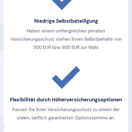
Niedrige Selbstbeteiligung
Neben einem umfangreichen privaten
Versicherungsschutz stehen Ihnen Selbstbehalte von
300 EUR bzw. 600 EUR zur Wahl.
Flexibilität durch Höherversicherungsoptionen
Passen Sie Ihren Versicherungsschutz zu einem der
vielen, tariflich garantierten Optionstermine an.