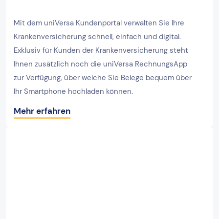
Mit dem uniVersa Kundenportal verwalten Sie Ihre
Krankenversicherung schnell, einfach und digital.
Exklusiv für Kunden der Krankenversicherung steht
Ihnen zusätzlich noch die uniVersa RechnungsApp
zur Verfügung, über welche Sie Belege bequem über
Ihr Smartphone hochladen können.
Mehr erfahren