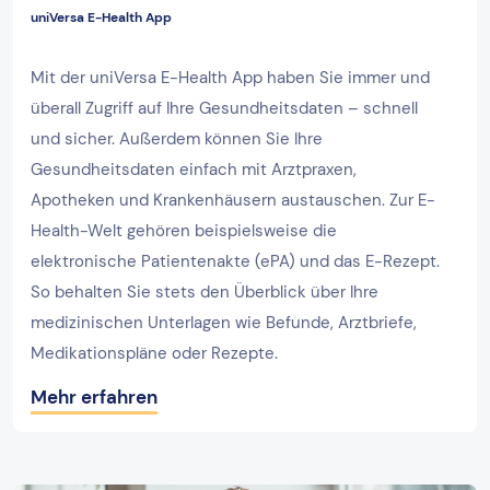
uniVersa E-Health App
Mit der uniVersa E-Health App haben Sie immer und
überall Zugriff auf Ihre Gesundheitsdaten – schnell
und sicher. Außerdem können Sie Ihre
Gesundheitsdaten einfach mit Arztpraxen,
Apotheken und Krankenhäusern austauschen. Zur E-
Health-Welt gehören beispielsweise die
elektronische Patientenakte (ePA) und das E-Rezept.
So behalten Sie stets den Überblick über Ihre
medizinischen Unterlagen wie Befunde, Arztbriefe,
Medikationspläne oder Rezepte.
Mehr erfahren