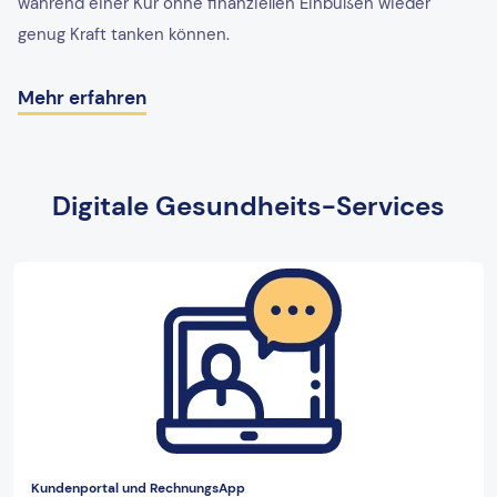
während einer Kur ohne finanziellen Einbußen wieder
genug Kraft tanken können.
Mehr erfahren
Digitale Gesundheits-Services
Kundenportal und RechnungsApp