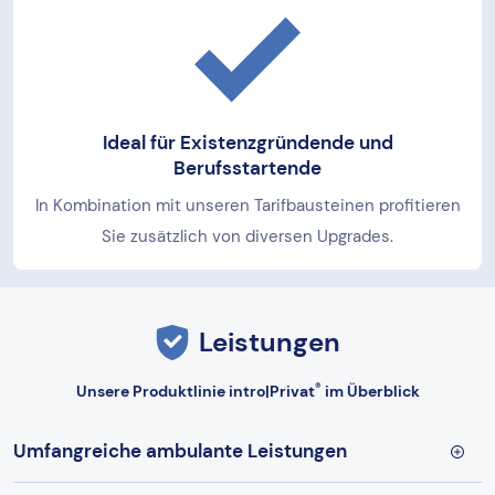
Ideal für Existenzgründende und
Berufsstartende
In Kombination mit unseren Tarifbausteinen profitieren
Sie zusätzlich von diversen Upgrades.
Leistungen
®
Unsere Produktlinie intro|Privat
im Überblick
Umfangreiche ambulante Leistungen