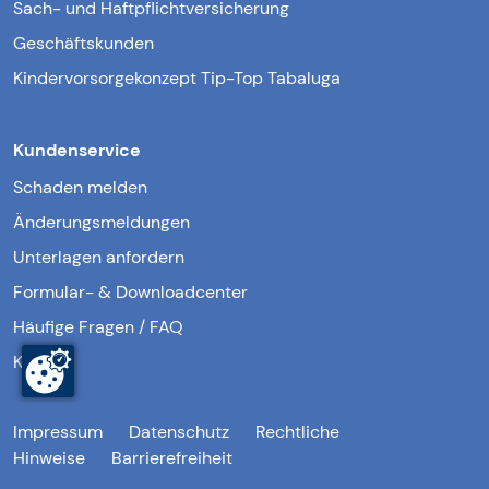
Sach- und Haftpflichtversicherung
Geschäftskunden
Kindervorsorgekonzept Tip-Top Tabaluga
Kundenservice
Schaden melden
Änderungsmeldungen
Unterlagen anfordern
Formular- & Downloadcenter
Häufige Fragen / FAQ
Kontakt
Impressum
Datenschutz
Rechtliche
Hinweise
Barrierefreiheit