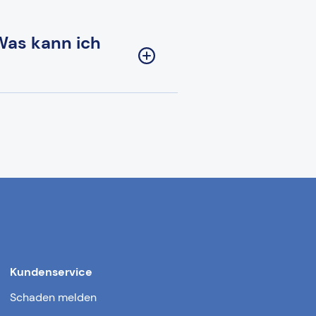
 Was kann ich
Kundenservice
Schaden melden