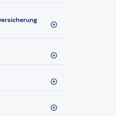
versicherung