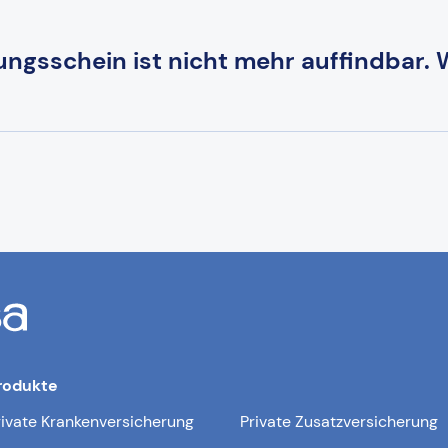
ungsschein ist nicht mehr auffindbar.
rodukte
rivate Krankenversicherung
Private Zusatzversicherung