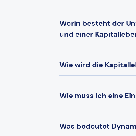
Worin besteht der Un
und einer Kapitalleb
Wie wird die Kapital
Wie muss ich eine Ei
Was bedeutet Dynami