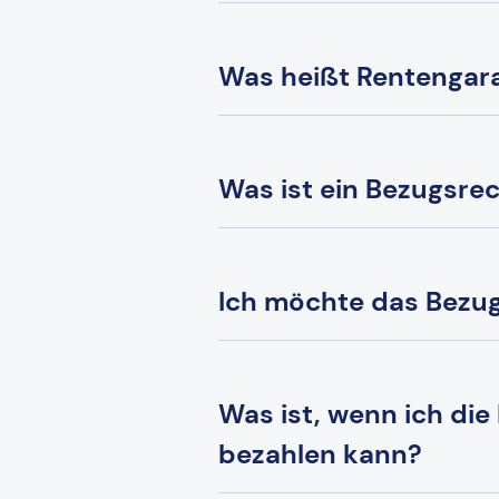
Was heißt Rentengara
Was ist ein Bezugsre
Ich möchte das Bezug
Was ist, wenn ich die
bezahlen kann?