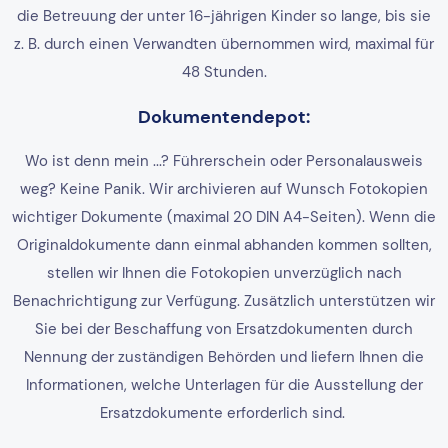
die Betreuung der unter 16-jährigen Kinder so lange, bis sie
z. B. durch einen Verwandten übernommen wird, maximal für
48 Stunden.
Dokumentendepot:
Wo ist denn mein ...? Führerschein oder Personalausweis
weg? Keine Panik. Wir archivieren auf Wunsch Fotokopien
wichtiger Dokumente (maximal 20 DIN A4-Seiten). Wenn die
Originaldokumente dann einmal abhanden kommen sollten,
stellen wir Ihnen die Fotokopien unverzüglich nach
Benachrichtigung zur Verfügung. Zusätzlich unterstützen wir
Sie bei der Beschaffung von Ersatzdokumenten durch
Nennung der zuständigen Behörden und liefern Ihnen die
Informationen, welche Unterlagen für die Ausstellung der
Ersatzdokumente erforderlich sind.