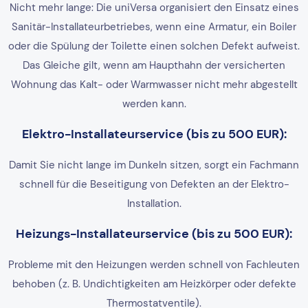
Nicht mehr lange: Die uniVersa organisiert den Einsatz eines
Sanitär-Installateurbetriebes, wenn eine Armatur, ein Boiler
oder die Spülung der Toilette einen solchen Defekt aufweist.
Das Gleiche gilt, wenn am Haupthahn der versicherten
Wohnung das Kalt- oder Warmwasser nicht mehr abgestellt
werden kann.
Elektro-Installateurservice (bis zu 500 EUR):
Damit Sie nicht lange im Dunkeln sitzen, sorgt ein Fachmann
schnell für die Beseitigung von Defekten an der Elektro-
Installation.
Heizungs-Installateurservice (bis zu 500 EUR):
Probleme mit den Heizungen werden schnell von Fachleuten
behoben (z. B. Undichtigkeiten am Heizkörper oder defekte
Thermostatventile).