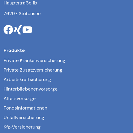
Hauptstraße 1b
76297 Stutensee
Produkte
Private Krankenversicherung
Private Zusatzversicherung
Arbeitskraftsicherung
Hinterbliebenenvorsorge
Altersvorsorge
Fondsinformationen
Unfallversicherung
Kfz-Versicherung