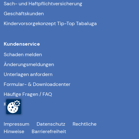
Sach- und Haftpflichtversicherung
Geschäftskunden
Kindervorsorgekonzept Tip-Top Tabaluga
Kundenservice
Schaden melden
Änderungsmeldungen
Unterlagen anfordern
Formular- & Downloadcenter
Häufige Fragen / FAQ
Kontakt
Impressum
Datenschutz
Rechtliche
Hinweise
Barrierefreiheit