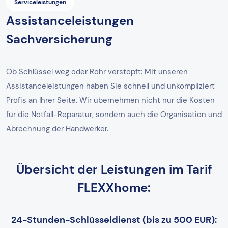
Serviceleistungen
Assistanceleistungen
Sachversicherung
Ob Schlüssel weg oder Rohr verstopft: Mit unseren
Assistanceleistungen haben Sie schnell und unkompliziert
Profis an Ihrer Seite. Wir übernehmen nicht nur die Kosten
für die Notfall-Reparatur, sondern auch die Organisation und
Abrechnung der Handwerker.
Übersicht der Leistungen im Tarif
FLEXXhome:
24-Stunden-Schlüsseldienst (bis zu 500 EUR):