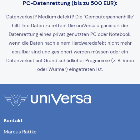
PC-Datenrettung (bis zu 500 EUR):
Datenverlust? Medium defekt? Die "Computerpannenhilfe"
hilft Ihre Daten zu retten! Die uniVersa organisiert die
Datenrettung eines privat genutzten PC oder Notebook,
wenn die Daten nach einem Hardwaredefekt nicht mehr
abrufbar sind und gesichert werden müssen oder ein
Datenverlust auf Grund schädlicher Programme (z. B. Viren
oder Würmer) eingetreten ist.
Kontakt
Marcus Rattke