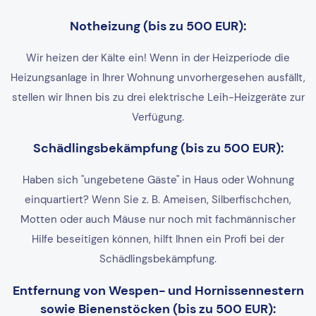
Notheizung (bis zu 500 EUR):
Wir heizen der Kälte ein! Wenn in der Heizperiode die
Heizungsanlage in Ihrer Wohnung unvorhergesehen ausfällt,
stellen wir Ihnen bis zu drei elektrische Leih-Heizgeräte zur
Verfügung.
Schädlingsbekämpfung (bis zu 500 EUR):
Haben sich "ungebetene Gäste" in Haus oder Wohnung
einquartiert? Wenn Sie z. B. Ameisen, Silberfischchen,
Motten oder auch Mäuse nur noch mit fachmännischer
Hilfe beseitigen können, hilft Ihnen ein Profi bei der
Schädlingsbekämpfung.
Entfernung von Wespen- und Hornissennestern
sowie Bienenstöcken (bis zu 500 EUR):