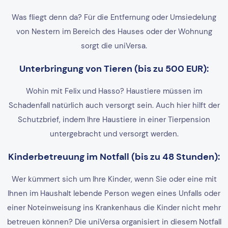
Was fliegt denn da? Für die Entfernung oder Umsiedelung
von Nestern im Bereich des Hauses oder der Wohnung
sorgt die uniVersa.
Unterbringung von Tieren (bis zu 500 EUR):
Wohin mit Felix und Hasso? Haustiere müssen im
Schadenfall natürlich auch versorgt sein. Auch hier hilft der
Schutzbrief, indem Ihre Haustiere in einer Tierpension
untergebracht und versorgt werden.
Kinderbetreuung im Notfall (bis zu 48 Stunden):
Wer kümmert sich um Ihre Kinder, wenn Sie oder eine mit
Ihnen im Haushalt lebende Person wegen eines Unfalls oder
einer Noteinweisung ins Krankenhaus die Kinder nicht mehr
betreuen können? Die uniVersa organisiert in diesem Notfall