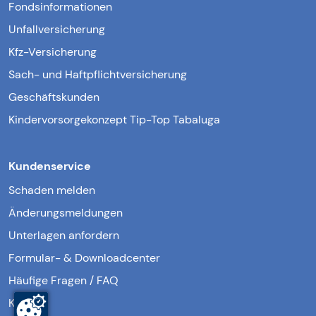
Fondsinformationen
Unfallversicherung
Kfz-Versicherung
Sach- und Haftpflichtversicherung
Geschäftskunden
Kindervorsorgekonzept Tip-Top Tabaluga
Kundenservice
Schaden melden
Änderungsmeldungen
Unterlagen anfordern
Formular- & Downloadcenter
Häufige Fragen / FAQ
Kontakt