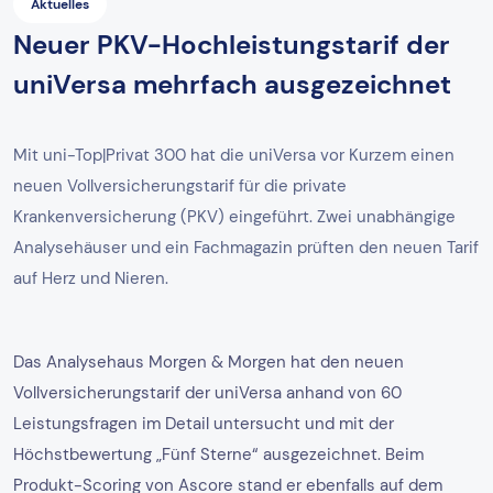
Aktuelles
Neuer PKV-Hochleistungstarif der
uniVersa mehrfach ausgezeichnet
Mit uni-Top|Privat 300 hat die uniVersa vor Kurzem einen
neuen Vollversicherungstarif für die private
Krankenversicherung (PKV) eingeführt. Zwei unabhängige
Analysehäuser und ein Fachmagazin prüften den neuen Tarif
auf Herz und Nieren.
Das Analysehaus Morgen & Morgen hat den neuen
Vollversicherungstarif der uniVersa anhand von 60
Leistungsfragen im Detail untersucht und mit der
Höchstbewertung „Fünf Sterne“ ausgezeichnet. Beim
Produkt-Scoring von Ascore stand er ebenfalls auf dem