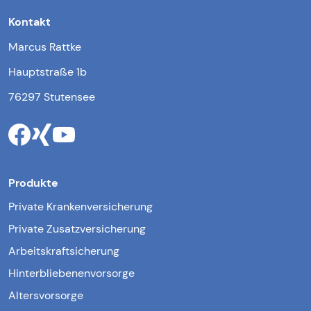
Kontakt
Marcus Rattke
Hauptstraße 1b
76297 Stutensee
Produkte
Private Krankenversicherung
Private Zusatzversicherung
Arbeitskraftsicherung
Hinterbliebenenvorsorge
Altersvorsorge