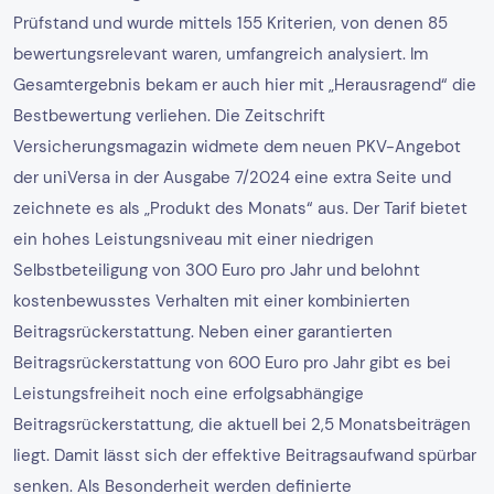
Prüfstand und wurde mittels 155 Kriterien, von denen 85
bewertungsrelevant waren, umfangreich analysiert. Im
Gesamtergebnis bekam er auch hier mit „Herausragend“ die
Bestbewertung verliehen. Die Zeitschrift
Versicherungsmagazin widmete dem neuen PKV-Angebot
der uniVersa in der Ausgabe 7/2024 eine extra Seite und
zeichnete es als „Produkt des Monats“ aus. Der Tarif bietet
ein hohes Leistungsniveau mit einer niedrigen
Selbstbeteiligung von 300 Euro pro Jahr und belohnt
kostenbewusstes Verhalten mit einer kombinierten
Beitragsrückerstattung. Neben einer garantierten
Beitragsrückerstattung von 600 Euro pro Jahr gibt es bei
Leistungsfreiheit noch eine erfolgsabhängige
Beitragsrückerstattung, die aktuell bei 2,5 Monatsbeiträgen
liegt. Damit lässt sich der effektive Beitragsaufwand spürbar
senken. Als Besonderheit werden definierte