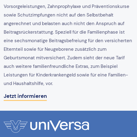
Vorsorgeleistungen, Zahnprophylaxe und Präventionskurse
sowie Schutzimpfungen nicht auf den Selbstbehalt
angerechnet und belasten auch nicht den Anspruch auf
Beitragsrückerstattung. Speziell für die Familienphase ist
eine sechsmonatige Beitragsbefreiung für den versicherten
Elternteil sowie für Neugeborene zusätzlich zum
Geburtsmonat mitversichert. Zudem sieht der neue Tarif
auch weitere familienfreundliche Extras, zum Beispiel
Leistungen für Kinderkrankengeld sowie für eine Familien-
und Haushaltshilfe, vor.
Jetzt informieren