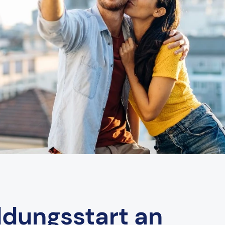
dungsstart an