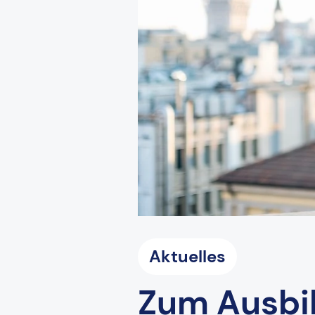
Aktuelles
Zum Ausbil