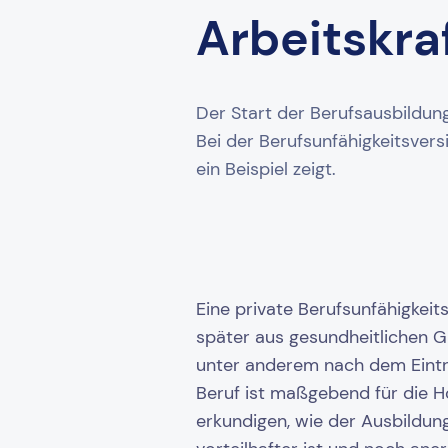
Arbeitskra
Der Start der Berufsausbildung
Bei der Berufsunfähigkeitsver
ein Beispiel zeigt.
Eine private Berufsunfähigkeit
später aus gesundheitlichen G
unter anderem nach dem Eintri
Beruf ist maßgebend für die H
erkundigen, wie der Ausbildung