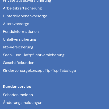
Private Zusatzversicherung
Arbeitskraftsicherung
Hinterbliebenenvorsorge
Altersvorsorge
Fondsinformationen
Unfallversicherung
Kfz-Versicherung
Sach- und Haftpflichtversicherung
Geschäftskunden
Kindervorsorgekonzept Tip-Top Tabaluga
Kundenservice
Schaden melden
Änderungsmeldungen