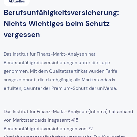
Aktuelles
Berufsunfähigkeitsversicherung:
Nichts Wichtiges beim Schutz
vergessen
Das Institut für Finanz-Markt-Analysen hat
Berufsunfähigkeitsversicherungen unter die Lupe
genommen. Mit dem Qualitätszertifikat wurden Tarife
ausgezeichnet, die durchgängig alle Marktstandards
erfüllten, darunter der Premium-Schutz der uniVersa.
Das Institut für Finanz-Markt-Analysen (Infinma) hat anhand
von Marktstandards insgesamt 415
Berufsunfähigkeitsversicherungen von 72