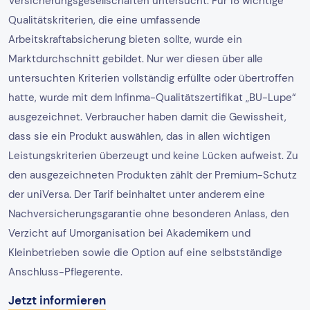
Versicherungsgesellschaften untersucht. Für 18 wichtige
Qualitätskriterien, die eine umfassende
Arbeitskraftabsicherung bieten sollte, wurde ein
Marktdurchschnitt gebildet. Nur wer diesen über alle
untersuchten Kriterien vollständig erfüllte oder übertroffen
hatte, wurde mit dem Infinma-Qualitätszertifikat „BU-Lupe“
ausgezeichnet. Verbraucher haben damit die Gewissheit,
dass sie ein Produkt auswählen, das in allen wichtigen
Leistungskriterien überzeugt und keine Lücken aufweist. Zu
den ausgezeichneten Produkten zählt der Premium-Schutz
der uniVersa. Der Tarif beinhaltet unter anderem eine
Nachversicherungsgarantie ohne besonderen Anlass, den
Verzicht auf Umorganisation bei Akademikern und
Kleinbetrieben sowie die Option auf eine selbstständige
Anschluss-Pflegerente.
Jetzt informieren