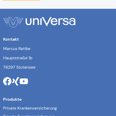
Kontakt
Marcus Rattke
Hauptstraße 1b
76297 Stutensee
Produkte
Private Krankenversicherung