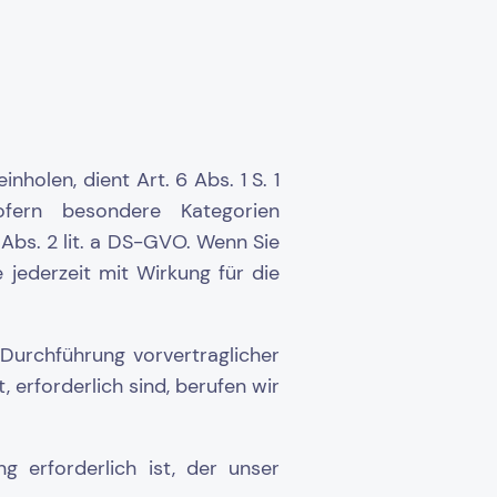
holen, dient Art. 6 Abs. 1 S. 1
fern besondere Kategorien
Abs. 2 lit. a DS-GVO. Wenn Sie
e jederzeit mit Wirkung für die
 Durchführung vorvertraglicher
erforderlich sind, berufen wir
ng erforderlich ist, der unser