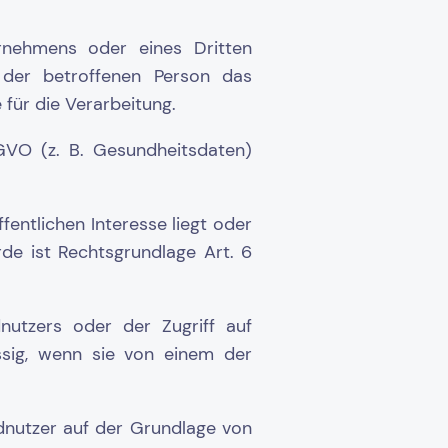
rnehmens oder eines Dritten
 der betroffenen Person das
e für die Verarbeitung.
VO (z. B. Gesundheitsdaten)
fentlichen Interesse liegt oder
de ist Rechtsgrundlage Art. 6
nutzers oder der Zugriff auf
ässig, wenn sie von einem der
dnutzer auf der Grundlage von