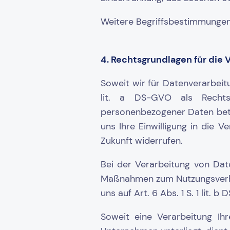
Weitere Begriffsbestimmunge
4. Rechtsgrundlagen für die 
Soweit wir für Datenverarbeitu
lit. a DS-GVO als Rechts
personenbezogener Daten betro
uns Ihre Einwilligung in die V
Zukunft widerrufen.
Bei der Verarbeitung von Date
Maßnahmen zum Nutzungsverhält
uns auf Art. 6 Abs. 1 S. 1 lit.
Soweit eine Verarbeitung Ihre