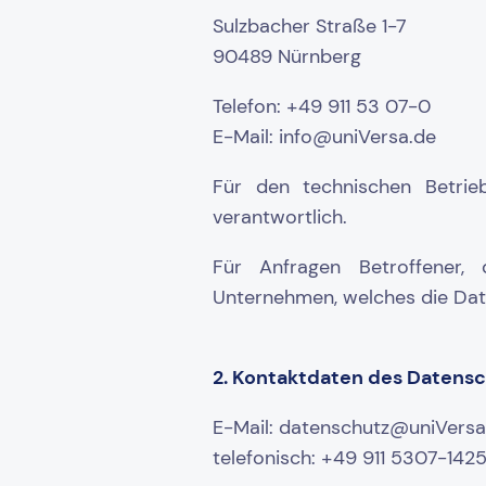
Sulzbacher Straße 1-7
90489 Nürnberg
Telefon: +49 911 53 07-0
E-Mail: info@uniVersa.de
Für den technischen Betrieb
verantwortlich.
Für Anfragen Betroffener, 
Unternehmen, welches die Date
2. Kontaktdaten des Datens
E-Mail: datenschutz@uniVersa
telefonisch: +49 911 5307-142