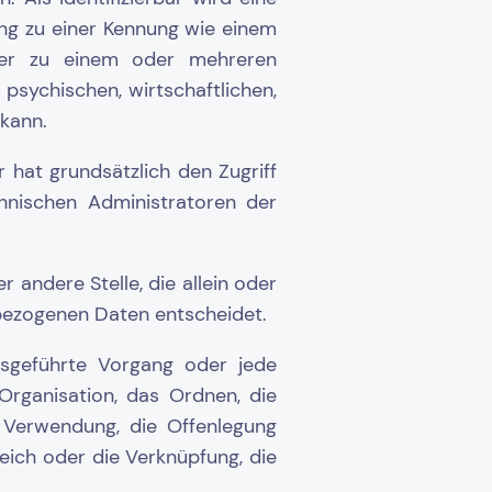
ung zu einer Kennung wie einem
der zu einem oder mehreren
psychischen, wirtschaftlichen,
 kann.
 hat grundsätzlich den Zugriff
hnischen Administratoren der
r andere Stelle, die allein oder
bezogenen Daten entscheidet.
ausgeführte Vorgang oder jede
rganisation, das Ordnen, die
 Verwendung, die Offenlegung
eich oder die Verknüpfung, die