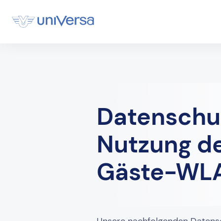
Datenschu
Nutzung de
Gäste-WL