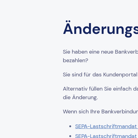
Änderung
Sie haben eine neue Bankver
bezahlen?
Sie sind für das Kundenporta
Alternativ füllen Sie einfac
die Änderung.
Wenn sich Ihre Bankverbindung
SEPA-Lastschriftmandat 
SEPA-Lastschriftmandat 