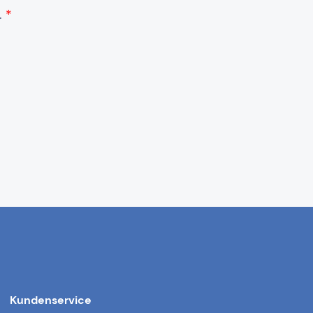
Kundenservice