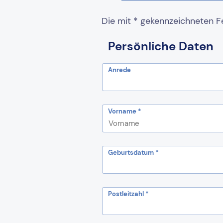
Die mit * gekennzeichneten Fel