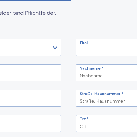
der sind Pflichtfelder.