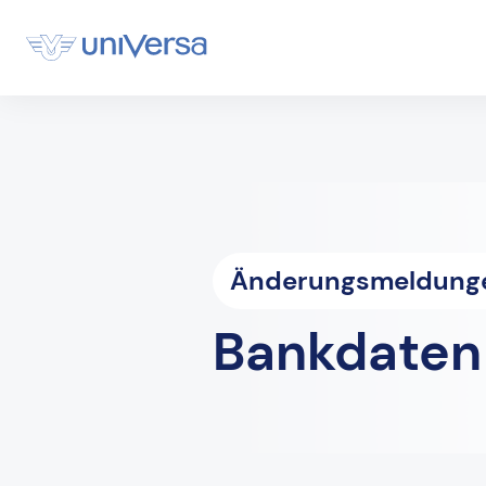
Änderungsmeldung
Bankdaten