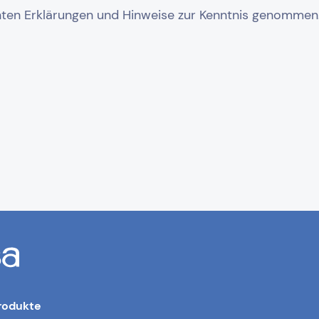
rodukte