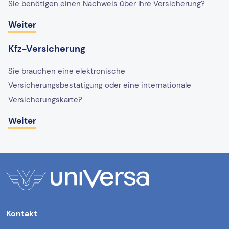
Sie benötigen einen Nachweis über Ihre Versicherung?
Weiter
Kfz-Versicherung
Sie brauchen eine elektronische
Versicherungsbestätigung oder eine internationale
Versicherungskarte?
Weiter
Kontakt