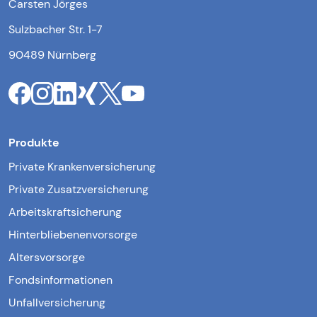
Carsten Jörges
Sulzbacher Str. 1-7
90489 Nürnberg
Produkte
Private Krankenversicherung
Private Zusatzversicherung
Arbeitskraftsicherung
Hinterbliebenenvorsorge
Altersvorsorge
Fondsinformationen
Unfallversicherung