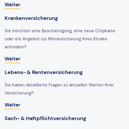
Weiter
Krankenversicherung
Sie möchten eine Bescheinigung, eine neue Chipkarte
oder ein Angebot zur Mitversicherung Ihres Kindes
anfordern?
Weiter
Lebens- & Rentenversicherung
Sie haben detaillierte Fragen zu aktuellen Werten Ihrer
Versicherung?
Weiter
Sach- & Haftpflichtversicherung