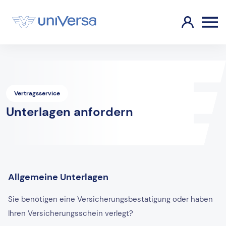
Vertragsservice
Unterlagen anfordern
Allgemeine Unterlagen
Sie benötigen eine Versicherungsbestätigung oder haben
Ihren Versicherungsschein verlegt?