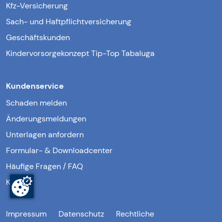
Kfz-Versicherung
Sach- und Haftpflichtversicherung
Geschäftskunden
Kindervorsorgekonzept Tip-Top Tabaluga
Kundenservice
Schaden melden
Änderungsmeldungen
Unterlagen anfordern
Formular- & Downloadcenter
Häufige Fragen / FAQ
Kontakt
Impressum
Datenschutz
Rechtliche