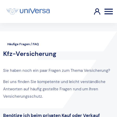
Häufige Fragen / FAQ
Kfz-Versicherung
Sie haben noch ein paar Fragen zum Thema Versicherung?
Bei uns finden Sie kompetente und leicht verständliche
Antworten auf häufig gestellte Fragen rund um Ihren
Versicherungsschutz.
Benötige ich beim privaten Kauf oder Verkauf