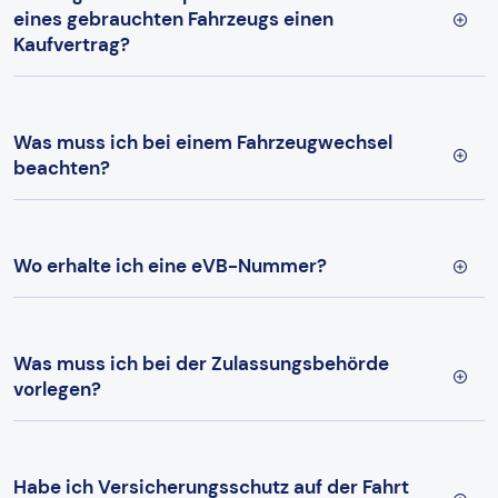
eines gebrauchten Fahrzeugs einen
Kaufvertrag?
Was muss ich bei einem Fahrzeugwechsel
beachten?
Wo erhalte ich eine eVB-Nummer?
Was muss ich bei der Zulassungsbehörde
vorlegen?
Habe ich Versicherungsschutz auf der Fahrt