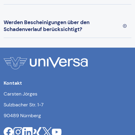
Werden Bescheinigungen über den
Schadenverlauf berücksichtigt?
Kontakt
Carsten Jörges
Sulzbacher Str. 1-7
90489 Nürnberg