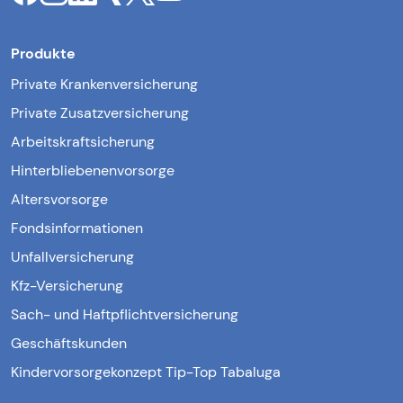
Produkte
Private Krankenversicherung
Private Zusatzversicherung
Arbeitskraftsicherung
Hinterbliebenenvorsorge
Altersvorsorge
Fondsinformationen
Unfallversicherung
Kfz-Versicherung
Sach- und Haftpflichtversicherung
Geschäftskunden
Kindervorsorgekonzept Tip-Top Tabaluga