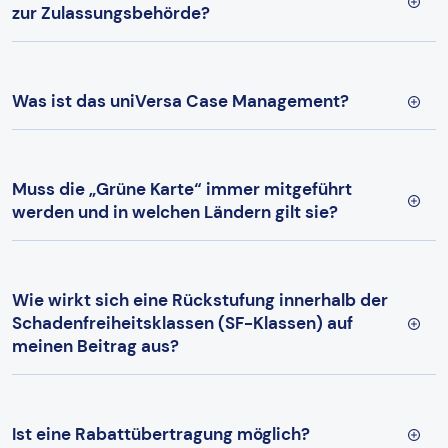
zur Zulassungsbehörde?
Was ist das uniVersa Case Management?
Muss die „Grüne Karte“ immer mitgeführt
werden und in welchen Ländern gilt sie?
Wie wirkt sich eine Rückstufung innerhalb der
Schadenfreiheitsklassen (SF-Klassen) auf
meinen Beitrag aus?
Ist eine Rabattübertragung möglich?