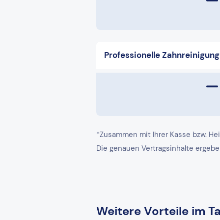
Professionelle Zahnreinigung
*Zusammen mit Ihrer Kasse bzw. He
Die genauen Vertragsinhalte ergebe
Weitere Vorteile im Ta