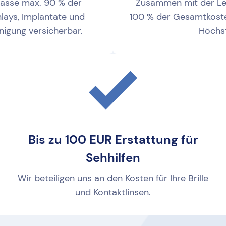
asse max. 90 % der
Zusammen mit der Lei
lays, Implantate und
100 % der Gesamtkost
nigung versicherbar.
Höchs
Bis zu 100 EUR Erstattung für
Sehhilfen
Wir beteiligen uns an den Kosten für Ihre Brille
und Kontaktlinsen.