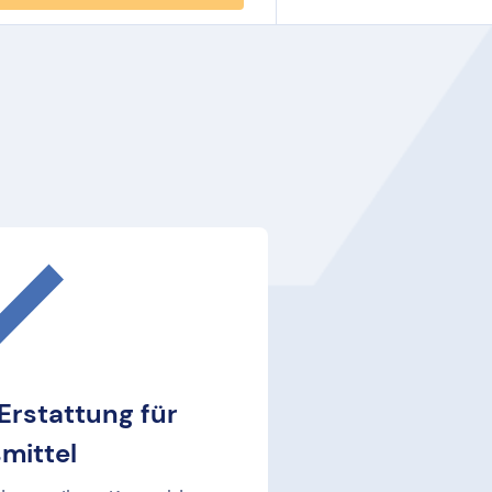
Erstattung für
smittel