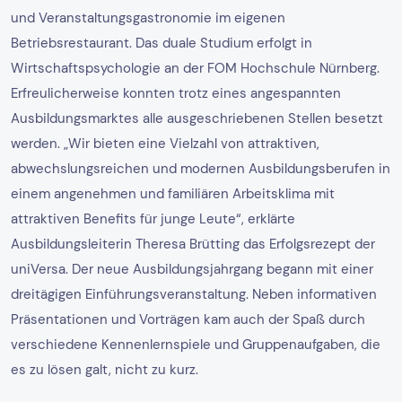
und Veranstaltungsgastronomie im eigenen
Betriebsrestaurant. Das duale Studium erfolgt in
Wirtschaftspsychologie an der FOM Hochschule Nürnberg.
Erfreulicherweise konnten trotz eines angespannten
Ausbildungsmarktes alle ausgeschriebenen Stellen besetzt
werden. „Wir bieten eine Vielzahl von attraktiven,
abwechslungsreichen und modernen Ausbildungsberufen in
einem angenehmen und familiären Arbeitsklima mit
attraktiven Benefits für junge Leute“, erklärte
Ausbildungsleiterin Theresa Brütting das Erfolgsrezept der
uniVersa. Der neue Ausbildungsjahrgang begann mit einer
dreitägigen Einführungsveranstaltung. Neben informativen
Präsentationen und Vorträgen kam auch der Spaß durch
verschiedene Kennenlernspiele und Gruppenaufgaben, die
es zu lösen galt, nicht zu kurz.