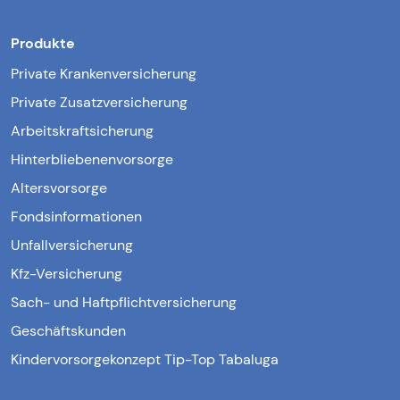
Produkte
Private Krankenversicherung
Private Zusatzversicherung
Arbeitskraftsicherung
Hinterbliebenenvorsorge
Altersvorsorge
Fondsinformationen
Unfallversicherung
Kfz-Versicherung
Sach- und Haftpflichtversicherung
Geschäftskunden
Kindervorsorgekonzept Tip-Top Tabaluga