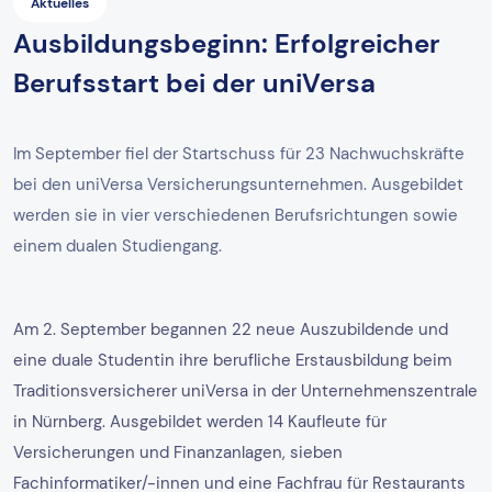
Aktuelles
Ausbildungsbeginn: Erfolgreicher
Berufsstart bei der uniVersa
Im September fiel der Startschuss für 23 Nachwuchskräfte
bei den uniVersa Versicherungsunternehmen. Ausgebildet
werden sie in vier verschiedenen Berufsrichtungen sowie
einem dualen Studiengang.
Am 2. September begannen 22 neue Auszubildende und
eine duale Studentin ihre berufliche Erstausbildung beim
Traditionsversicherer uniVersa in der Unternehmenszentrale
in Nürnberg. Ausgebildet werden 14 Kaufleute für
Versicherungen und Finanzanlagen, sieben
Fachinformatiker/-innen und eine Fachfrau für Restaurants