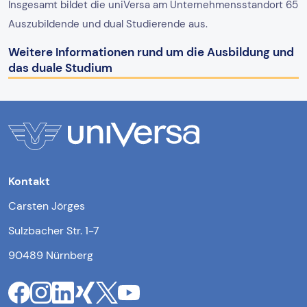
Insgesamt bildet die uniVersa am Unternehmensstandort 65
Auszubildende und dual Studierende aus.
Weitere Informationen rund um die Ausbildung und
das duale Studium
Kontakt
Carsten Jörges
Sulzbacher Str. 1-7
90489 Nürnberg