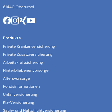
61440 Oberursel
Produkte
Private Krankenversicherung
Private Zusatzversicherung
Arbeitskraftsicherung
Hinterbliebenenvorsorge
Altersvorsorge
Fondsinformationen
Unfallversicherung
Kfz-Versicherung
Sach- und Haftpflichtversicherung