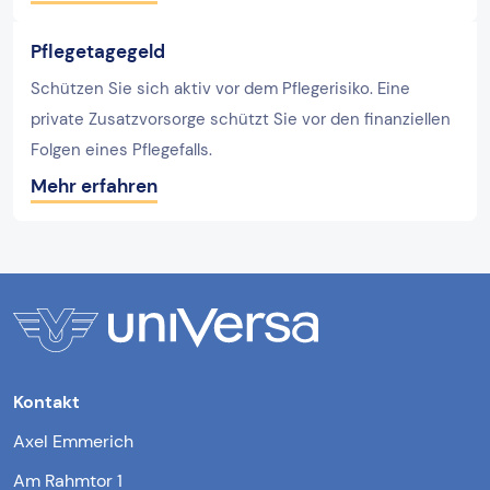
Pflegetagegeld
Schützen Sie sich aktiv vor dem Pflegerisiko. Eine
private Zusatzvorsorge schützt Sie vor den finanziellen
Folgen eines Pflegefalls.
Mehr erfahren
Kontakt
Axel Emmerich
Am Rahmtor 1