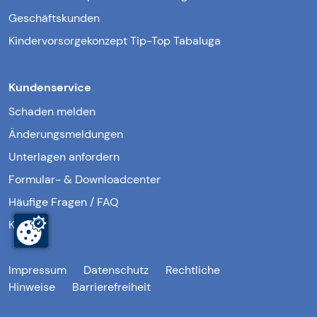
Geschäftskunden
Kindervorsorgekonzept Tip-Top Tabaluga
Kundenservice
Schaden melden
Änderungsmeldungen
Unterlagen anfordern
Formular- & Downloadcenter
Häufige Fragen / FAQ
Kontakt
Impressum
Datenschutz
Rechtliche
Hinweise
Barrierefreiheit