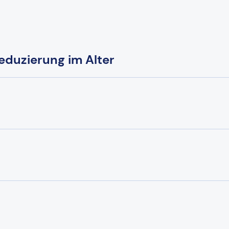
eduzierung im Alter