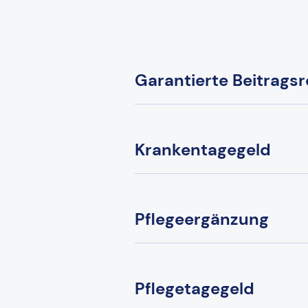
Garantierte Beitragsr
Krankentagegeld
Pflegeergänzung
Pflegetagegeld