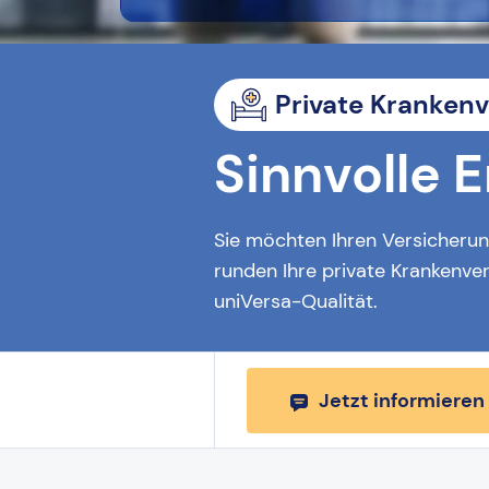
Private Kranken
Sinnvolle 
Sie möchten Ihren Versicherun
runden Ihre private Krankenver
uniVersa-Qualität.
Jetzt informieren