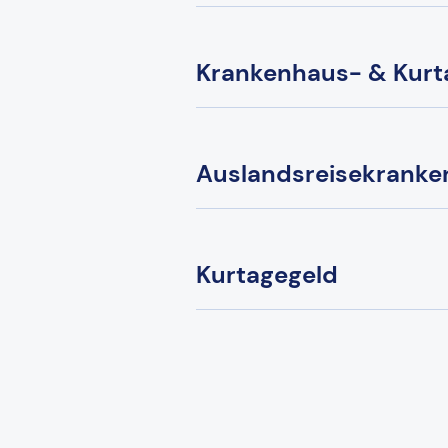
Krankenhaus- & Kurt
Auslandsreisekranke
Kurtagegeld