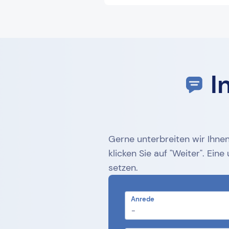
I
Gerne unterbreiten wir Ihnen
klicken Sie auf "Weiter". Ei
setzen.
Anrede