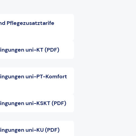
nd Pflegezusatztarife
ingungen uni-KT (PDF)
ingungen uni-PT-Komfort
ingungen uni-KSKT (PDF)
ingungen uni-KU (PDF)