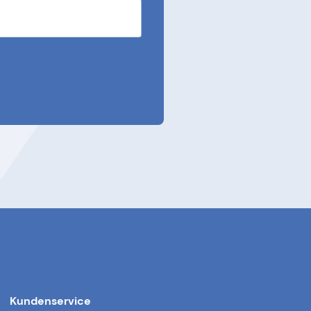
Kundenservice