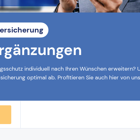
versicherung
Ergänzungen
gsschutz individuell nach Ihren Wünschen erweitern? 
sicherung optimal ab. Profitieren Sie auch hier von u