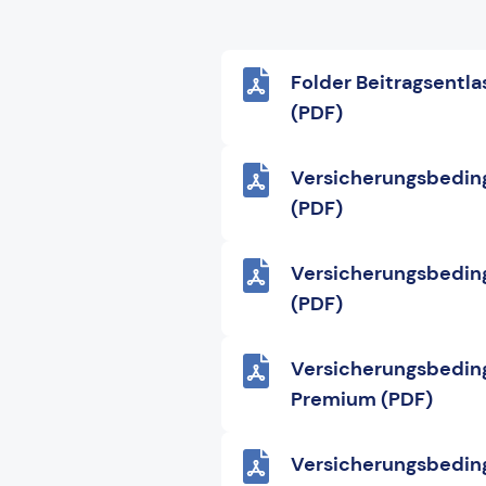
Folder Beitragsent
(PDF)
Versicherungsbeding
(PDF)
Versicherungsbedin
(PDF)
Versicherungsbedin
Premium (PDF)
Versicherungsbedin