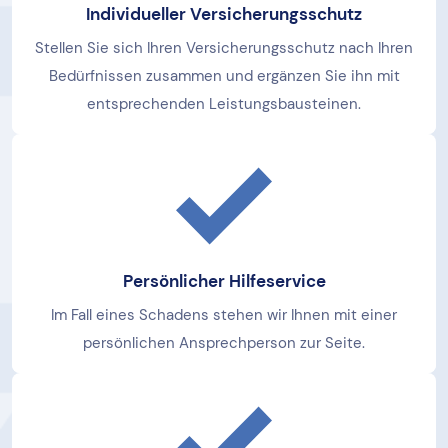
Individueller Versicherungsschutz
Stellen Sie sich Ihren Versicherungsschutz nach Ihren
Bedürfnissen zusammen und ergänzen Sie ihn mit
entsprechenden Leistungsbausteinen.
Persönlicher Hilfeservice
Im Fall eines Schadens stehen wir Ihnen mit einer
persönlichen Ansprechperson zur Seite.