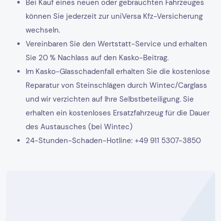
Bei Kauf eines neuen oder gebrauchten Fahrzeuges
können Sie jederzeit zur uniVersa Kfz-Versicherung
wechseln.
Vereinbaren Sie den Wertstatt-Service und erhalten
Sie 20 % Nachlass auf den Kasko-Beitrag.
Im Kasko-Glasschadenfall erhalten Sie die kostenlose
Reparatur von Steinschlägen durch Wintec/Carglass
und wir verzichten auf Ihre Selbstbeteiligung. Sie
erhalten ein kostenloses Ersatzfahrzeug für die Dauer
des Austausches (bei Wintec)
24-Stunden-Schaden-Hotline: +49 911 5307-3850