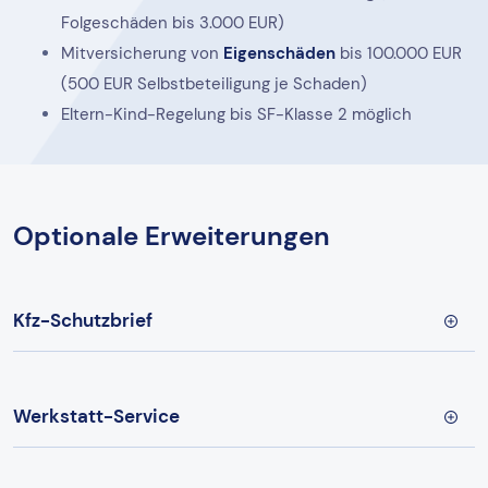
Folgeschäden bis 3.000 EUR)
Mitversicherung von
Eigenschäden
bis 100.000 EUR
(500 EUR Selbstbeteiligung je Schaden)
Eltern-Kind-Regelung bis SF-Klasse 2 möglich
Optionale Erweiterungen
Kfz-Schutzbrief
Werkstatt-Service