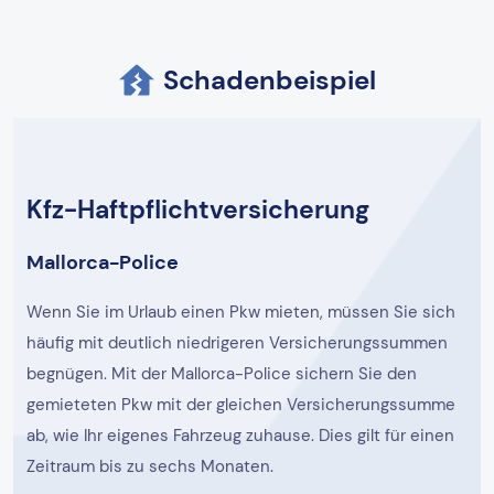
Schadenbeispiel
Kfz-Haftpflichtversicherung
Mallorca-Police
Wenn Sie im Urlaub einen Pkw mieten, müssen Sie sich
häufig mit deutlich niedrigeren Versicherungssummen
begnügen. Mit der Mallorca-Police sichern Sie den
gemieteten Pkw mit der gleichen Versicherungssumme
ab, wie Ihr eigenes Fahrzeug zuhause. Dies gilt für einen
Zeitraum bis zu sechs Monaten.