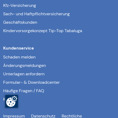
Kfz-Versicherung
Sach- und Haftpflichtversicherung
Geschäftskunden
Kindervorsorgekonzept Tip-Top Tabaluga
Kundenservice
Schaden melden
Änderungsmeldungen
Unterlagen anfordern
Formular- & Downloadcenter
Häufige Fragen / FAQ
Kontakt
Impressum
Datenschutz
Rechtliche