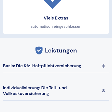
Viele Extras
automatisch eingeschlossen
Leistungen
Basis: Die Kfz-Haftpflichtversicherung
Individualisierung: Die Teil- und
Vollkaskoversicherung