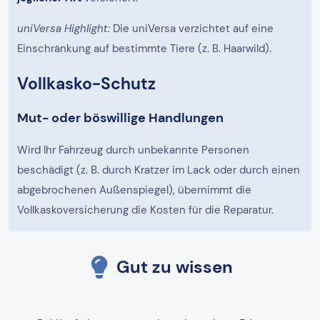
uniVersa Highlight:
Die uniVersa verzichtet auf eine
Einschränkung auf bestimmte Tiere (z. B. Haarwild).
Vollkasko-Schutz
Mut- oder böswillige Handlungen
Wird Ihr Fahrzeug durch unbekannte Personen
beschädigt (z. B. durch Kratzer im Lack oder durch einen
abgebrochenen Außenspiegel), übernimmt die
Vollkaskoversicherung die Kosten für die Reparatur.
Gut zu wissen