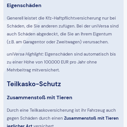
Eigenschäden
Generell leistet die Kfz-Haftpflichtversicherung nur bei
Schäden, die Sie anderen zufügen. Bei der uniVersa sind
auch Schäden abgedeckt, die Sie an Ihrem Eigentum
(z.B. am Garagentor oder Zweitwagen) verursachen.
uniVersa Highlight:
Eigenschäden sind automatisch bis
zu einer Höhe von 100.000 EUR pro Jahr ohne
Mehrbeitrag mitversichert.
Teilkasko-Schutz
Zusammenstoß mit Tieren
Durch eine Teilkaskoversicherung ist ihr Fahrzeug auch
gegen Schäden durch einen
Zusammenstoß mit Tieren
jeglicher Art
versichert.