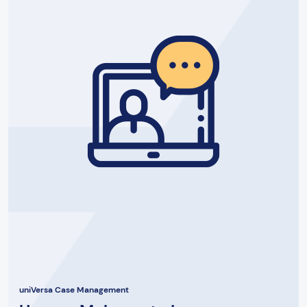
uniVersa Case Management