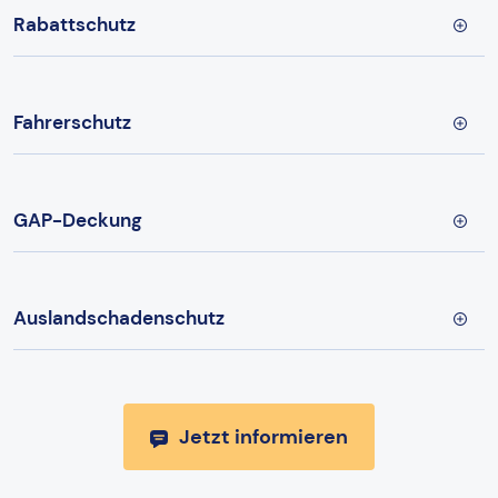
Rabattschutz
Fahrerschutz
GAP-Deckung
Auslandschadenschutz
Jetzt informieren