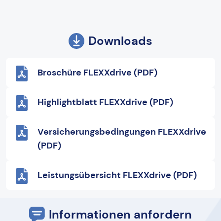
Downloads
Broschüre FLEXXdrive (PDF)
Highlightblatt FLEXXdrive (PDF)
Versicherungsbedingungen FLEXXdrive
(PDF)
Leistungsübersicht FLEXXdrive (PDF)
Informationen anfordern