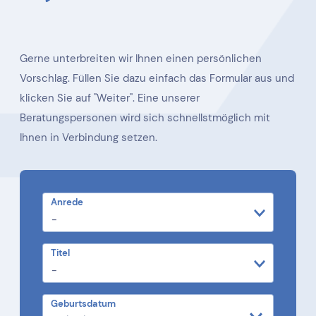
Gerne unterbreiten wir Ihnen einen persönlichen
Vorschlag. Füllen Sie dazu einfach das Formular aus und
klicken Sie auf "Weiter". Eine unserer
Beratungspersonen wird sich schnellstmöglich mit
Ihnen in Verbindung setzen.
Anrede
Titel
Geburtsdatum