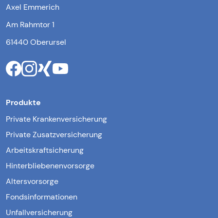
Axel Emmerich
Am Rahmtor 1
61440 Oberursel
Produkte
Private Krankenversicherung
Private Zusatzversicherung
Arbeitskraftsicherung
Hinterbliebenenvorsorge
Altersvorsorge
Fondsinformationen
Unfallversicherung