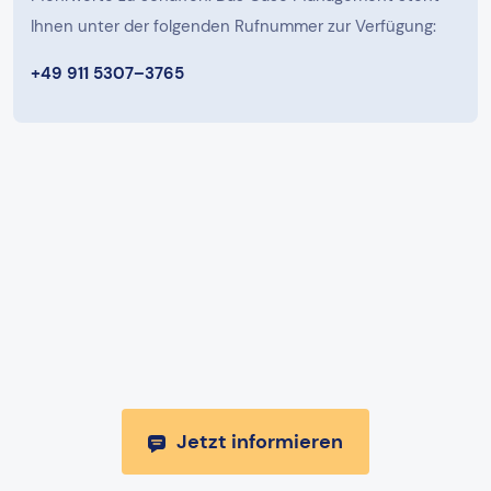
Ihnen unter der folgenden Rufnummer zur Verfügung:
+49 911 5307–3765
Jetzt informieren