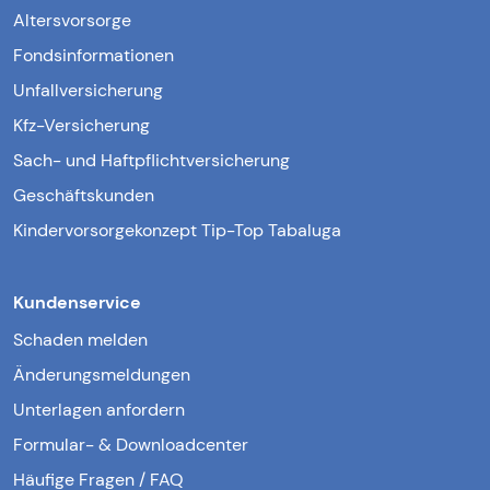
Altersvorsorge
Fondsinformationen
Unfallversicherung
Kfz-Versicherung
Sach- und Haftpflichtversicherung
Geschäftskunden
Kindervorsorgekonzept Tip-Top Tabaluga
Kundenservice
Schaden melden
Änderungsmeldungen
Unterlagen anfordern
Formular- & Downloadcenter
Häufige Fragen / FAQ