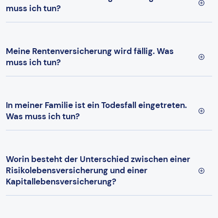
muss ich tun?
Meine Rentenversicherung wird fällig. Was
muss ich tun?
In meiner Familie ist ein Todesfall eingetreten.
Was muss ich tun?
Worin besteht der Unterschied zwischen einer
Risikolebensversicherung und einer
Kapitallebensversicherung?