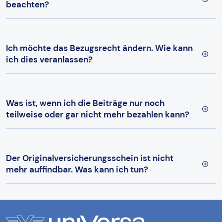
beachten?
Ich möchte das Bezugsrecht ändern. Wie kann
ich dies veranlassen?
Was ist, wenn ich die Beiträge nur noch
teilweise oder gar nicht mehr bezahlen kann?
Der Originalversicherungsschein ist nicht
mehr auffindbar. Was kann ich tun?