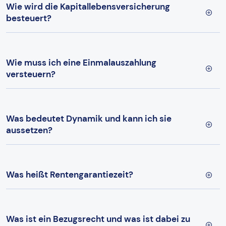
Wie wird die Kapitallebensversicherung
besteuert?
Wie muss ich eine Einmalauszahlung
versteuern?
Was bedeutet Dynamik und kann ich sie
aussetzen?
Was heißt Rentengarantiezeit?
Was ist ein Bezugsrecht und was ist dabei zu