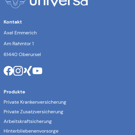
Kontakt
Axel Emmerich
Am Rahmtor 1
61440 Oberursel
Produkte
Private Krankenversicherung
Private Zusatzversicherung
Arbeitskraftsicherung
Hinterbliebenenvorsorge