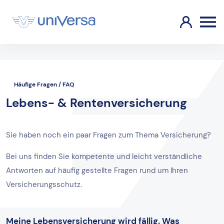
Häufige Fragen / FAQ
Lebens- & Rentenversicherung
Sie haben noch ein paar Fragen zum Thema Versicherung?
Bei uns finden Sie kompetente und leicht verständliche
Antworten auf häufig gestellte Fragen rund um Ihren
Versicherungsschutz.
Meine Lebensversicherung wird fällig. Was