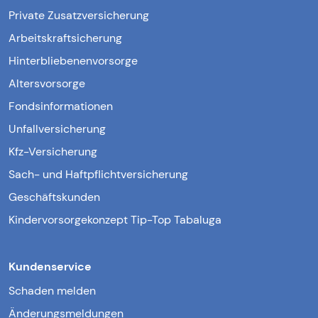
Private Zusatzversicherung
Arbeitskraftsicherung
Hinterbliebenenvorsorge
Altersvorsorge
Fondsinformationen
Unfallversicherung
Kfz-Versicherung
Sach- und Haftpflichtversicherung
Geschäftskunden
Kindervorsorgekonzept Tip-Top Tabaluga
Kundenservice
Schaden melden
Änderungsmeldungen