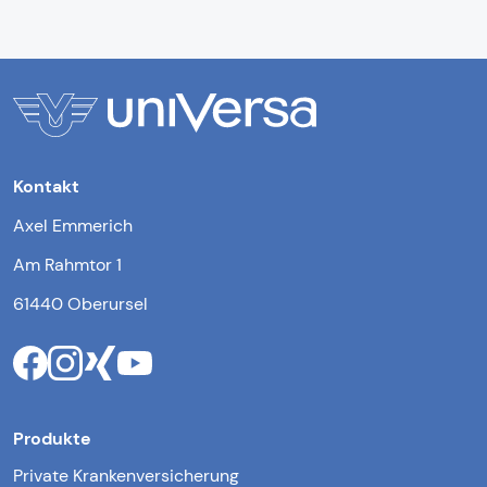
Kontakt
Axel Emmerich
Am Rahmtor 1
61440 Oberursel
Produkte
Private Krankenversicherung