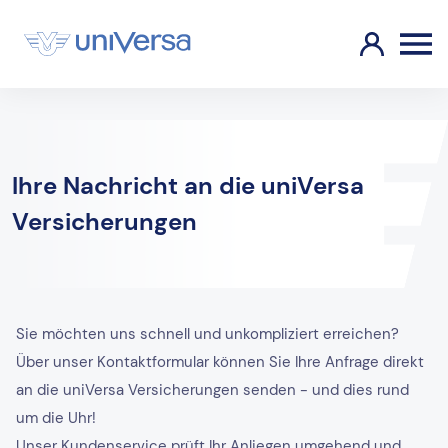
Ihre Nachricht an die uniVersa
Versicherungen
Sie möchten uns schnell und unkompliziert erreichen?
Über unser Kontaktformular können Sie Ihre Anfrage direkt
an die uniVersa Versicherungen senden - und dies rund
um die Uhr!
Unser Kundenservice prüft Ihr Anliegen umgehend und