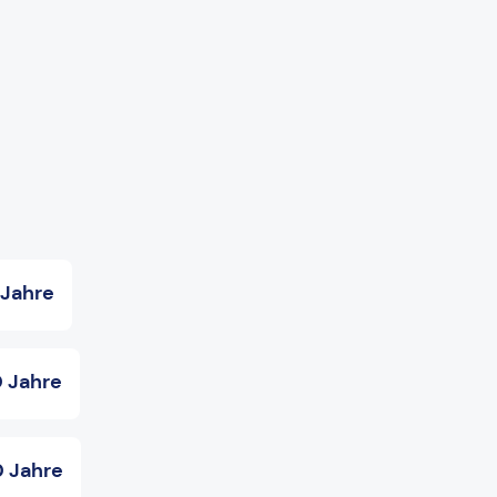
 Jahre
0 Jahre
0 Jahre