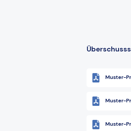
Überschusss
Muster-Pr
Muster-Pr
Muster-Pr