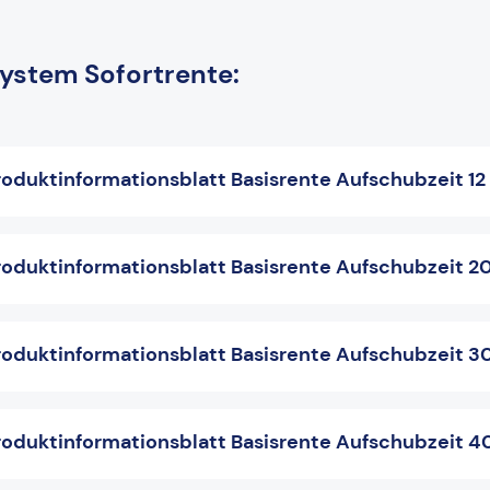
ystem Sofortrente:
oduktinformationsblatt Basisrente Aufschubzeit 12
oduktinformationsblatt Basisrente Aufschubzeit 2
oduktinformationsblatt Basisrente Aufschubzeit 3
oduktinformationsblatt Basisrente Aufschubzeit 4