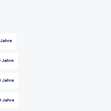
 Jahre
0 Jahre
0 Jahre
0 Jahre