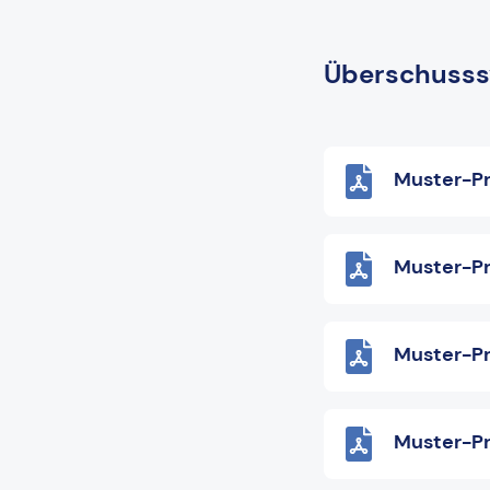
Überschusss
Muster-Pr
Muster-Pr
Muster-Pr
Muster-Pr