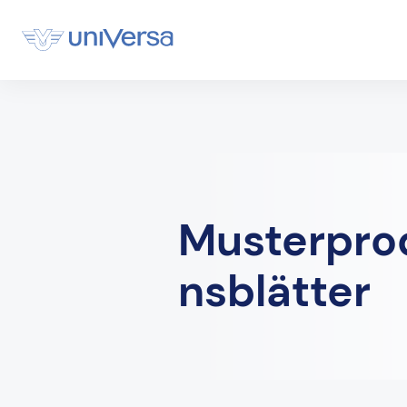
Musterpro
nsblätter