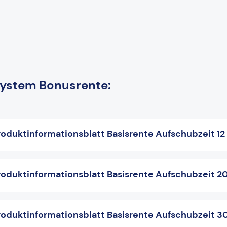
ystem Bonusrente:
oduktinformationsblatt Basisrente Aufschubzeit 12
oduktinformationsblatt Basisrente Aufschubzeit 2
oduktinformationsblatt Basisrente Aufschubzeit 3