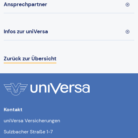
Ansprechpartner
Infos zur uniVersa
Zurück zur Übersicht
Kontakt
uniVersa Versicherungen
Sulzbacher Straße 1-7