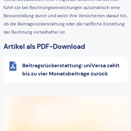
führt sie bei Rechnungseinreichungen automatisch eine
Besserstellung durch und weist ihre Versicherten darauf hin,
ob die Beitragsrückerstattung oder die tarifliche Erstattung
der Rechnung vorteilhafter ist.
Artikel als PDF-Download
Beitragsrückerstattung: uniVersa zahlt
bis zu vier Monatsbeiträge zurück