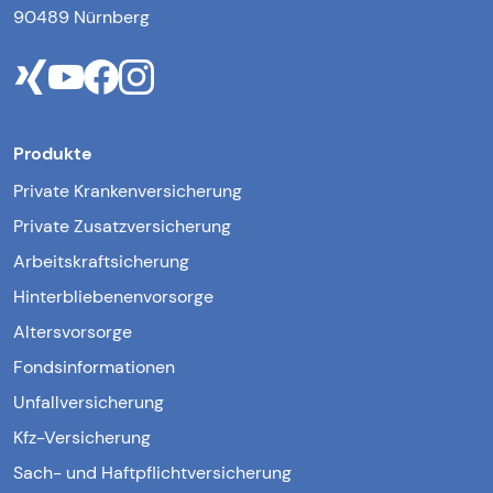
90489 Nürnberg
Produkte
Private Krankenversicherung
Private Zusatzversicherung
Arbeitskraftsicherung
Hinterbliebenenvorsorge
Altersvorsorge
Fondsinformationen
Unfallversicherung
Kfz-Versicherung
Sach- und Haftpflichtversicherung