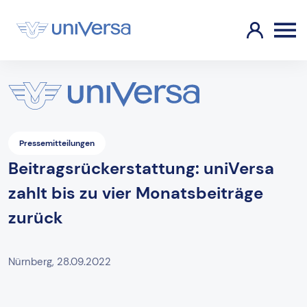
Pressemitteilungen
Beitragsrückerstattung: uniVersa
zahlt bis zu vier Monatsbeiträge
zurück
Nürnberg, 28.09.2022