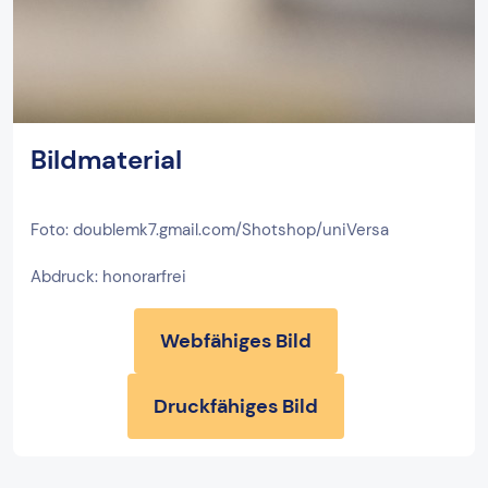
Bildmaterial
Foto: doublemk7.gmail.com/Shotshop/uniVersa
Abdruck: honorarfrei
Webfähiges Bild
Druckfähiges Bild