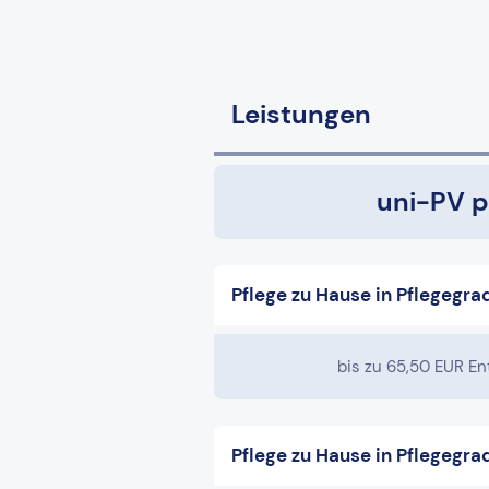
Leistungen
uni-PV p
Pflege zu Hause in Pflegegrad
bis zu 65,50 EUR En
Pflege zu Hause in Pflegegra