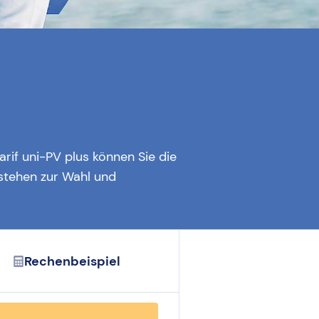
rif uni-PV plus können Sie die
 stehen zur Wahl und
Rechenbeispiel