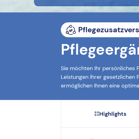
Pflegezusatzver
Pflegeerg
Sie möchten Ihr persönliches 
Leistungen Ihrer gesetzlichen 
ermöglichen Ihnen eine optima
Highlights