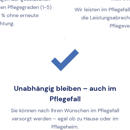
len Pflegegraden (1-5)
Wir leisten im Pflegefa
 % ohne erneute
die Leistungsabrech
htung.
Pflegeve
Unabhängig bleiben – auch im
Pflegefall
Sie können nach Ihren Wünschen im Pflegefall
versorgt werden – egal ob zu Hause oder im
Pflegeheim.