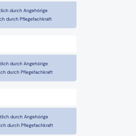
lich durch Angehörige
ch durch Pflegefachkraft
lich durch Angehörige
ich durch Pflegefachkraft
lich durch Angehörige
ich durch Pflegefachkraft