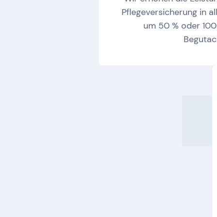
Pflegeversicherung in al
um 50 % oder 100
Begutac