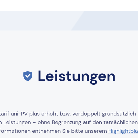
Leistungen
rif uni-PV plus erhöht bzw. verdoppelt grundsätzlich 
n Leistungen – ohne Begrenzung auf den tatsächlichen 
nformationen entnehmen Sie bitte unserem
Highlightbla