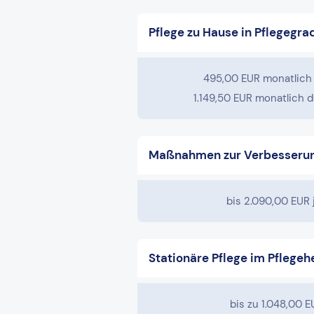
Pflege zu Hause in Pflegegra
495,00 EUR monatlich
1.149,50 EUR monatlich d
Maßnahmen zur Verbesseru
bis 2.090,00 EUR
Stationäre Pflege im Pflege
bis zu 1.048,00 