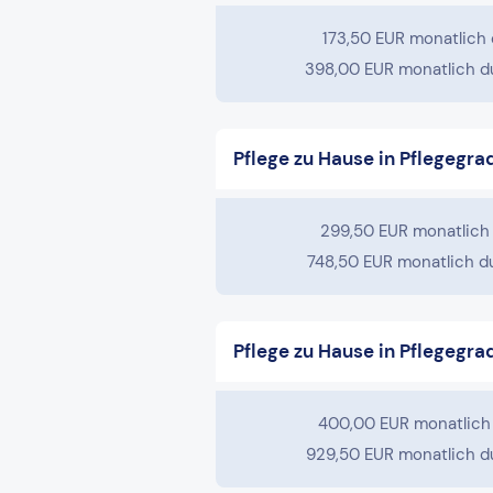
173,50 EUR monatlich
398,00 EUR monatlich du
Pflege zu Hause in Pflegegra
299,50 EUR monatlich
748,50 EUR monatlich du
Pflege zu Hause in Pflegegra
400,00 EUR monatlich
929,50 EUR monatlich du