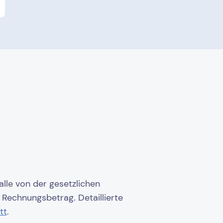
alle von der gesetzlichen
Rechnungsbetrag. Detaillierte
tt
.