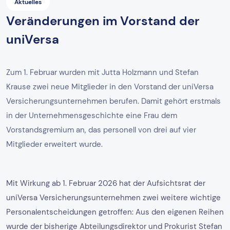
Aktuelles
Veränderungen im Vorstand der
uniVersa
Zum 1. Februar wurden mit Jutta Holzmann und Stefan
Krause zwei neue Mitglieder in den Vorstand der uniVersa
Versicherungsunternehmen berufen. Damit gehört erstmals
in der Unternehmensgeschichte eine Frau dem
Vorstandsgremium an, das personell von drei auf vier
Mitglieder erweitert wurde.
Mit Wirkung ab 1. Februar 2026 hat der Aufsichtsrat der
uniVersa Versicherungsunternehmen zwei weitere wichtige
Personalentscheidungen getroffen: Aus den eigenen Reihen
wurde der bisherige Abteilungsdirektor und Prokurist Stefan