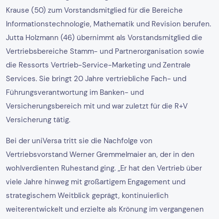
Krause (50) zum Vorstandsmitglied für die Bereiche
Informationstechnologie, Mathematik und Revision berufen.
Jutta Holzmann (46) übernimmt als Vorstandsmitglied die
Vertriebsbereiche Stamm- und Partnerorganisation sowie
die Ressorts Vertrieb-Service-Marketing und Zentrale
Services. Sie bringt 20 Jahre vertriebliche Fach- und
Führungsverantwortung im Banken- und
Versicherungsbereich mit und war zuletzt für die R+V
Versicherung tätig.
Bei der uniVersa tritt sie die Nachfolge von
Vertriebsvorstand Werner Gremmelmaier an, der in den
wohlverdienten Ruhestand ging. „Er hat den Vertrieb über
viele Jahre hinweg mit großartigem Engagement und
strategischem Weitblick geprägt, kontinuierlich
weiterentwickelt und erzielte als Krönung im vergangenen