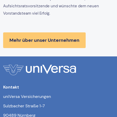
Aufsichtsratsvorsitzende und wünschte dem neuen
Vorstandsteam viel Erfolg.
Mehr über unser Unternehmen
Kontakt
uniVersa Versicherungen
Sulzbacher Straße 1-7
90489 Nürnberg