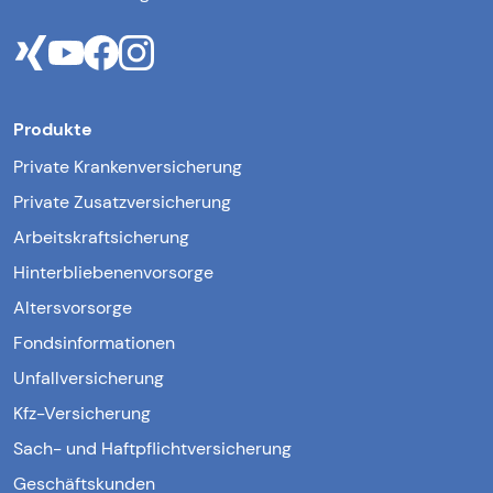
Produkte
Private Krankenversicherung
Private Zusatzversicherung
Arbeitskraftsicherung
Hinterbliebenenvorsorge
Altersvorsorge
Fondsinformationen
Unfallversicherung
Kfz-Versicherung
Sach- und Haftpflichtversicherung
Geschäftskunden