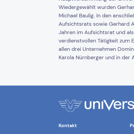
Wiedergewählt wurden Gerhard 
Michael Baulig. In den anschl
Aufsichtsrats sowie Gerhard Ad
Jahren im Aufsichtsrat und als
verdienstvollen Tätigkeit zum
allen drei Unternehmen Domini
Karola Nürnberger und in der 
Kontakt
P