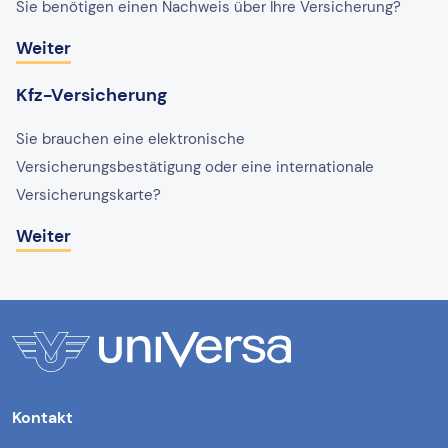
Sie benötigen einen Nachweis über Ihre Versicherung?
Weiter
Kfz-Versicherung
Sie brauchen eine elektronische
Versicherungsbestätigung oder eine internationale
Versicherungskarte?
Weiter
Kontakt