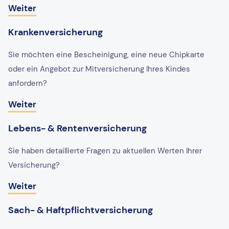
Weiter
Krankenversicherung
Sie möchten eine Bescheinigung, eine neue Chipkarte
oder ein Angebot zur Mitversicherung Ihres Kindes
anfordern?
Weiter
Lebens- & Rentenversicherung
Sie haben detaillierte Fragen zu aktuellen Werten Ihrer
Versicherung?
Weiter
Sach- & Haftpflichtversicherung