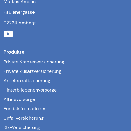
Markus Amann
Paulanergasse 1
92224 Amberg
Produkte
Private Krankenversicherung
Private Zusatzversicherung
Arbeitskraftsicherung
Hinterbliebenenvorsorge
Altersvorsorge
Fondsinformationen
Unfallversicherung
Kfz-Versicherung