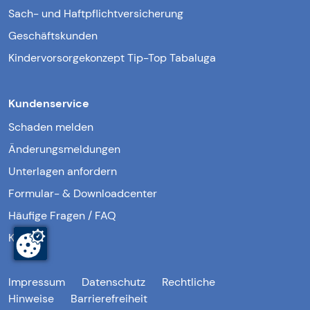
Sach- und Haftpflichtversicherung
Geschäftskunden
Kindervorsorgekonzept Tip-Top Tabaluga
Kundenservice
Schaden melden
Änderungsmeldungen
Unterlagen anfordern
Formular- & Downloadcenter
Häufige Fragen / FAQ
Kontakt
Impressum
Datenschutz
Rechtliche
Hinweise
Barrierefreiheit