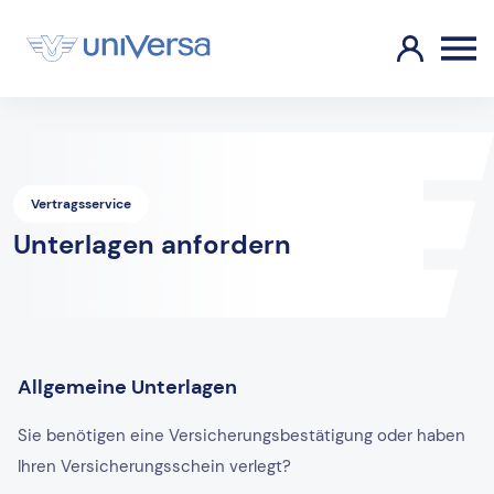
Vertragsservice
Unterlagen anfordern
Allgemeine Unterlagen
Sie benötigen eine Versicherungsbestätigung oder haben
Ihren Versicherungsschein verlegt?