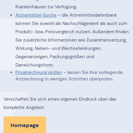
Krankenhäuser zur Verfügung.
Arzneimittel-Suche
– die Arzneimitteldatenbank
können Sie sowohl als Nachschlagewerk als auch zum
Produkt- bzw. Preisvergleich nutzen. Außerdem finden
Sie zusätzliche Informationen wie Zusammensetzung,
Wirkung, Neben- und Wechselwirkungen,
Gegenanzeigen, Packungsgrößen und
Darreichungsform.
Privatrechnung prüfen
– lassen Sie Ihre vorliegende
Arztrechnung in wenigen Schritten überprüfen.
Verschaffen Sie sich einen eigenen Eindruck über das
komplette Angebot:
Homepage