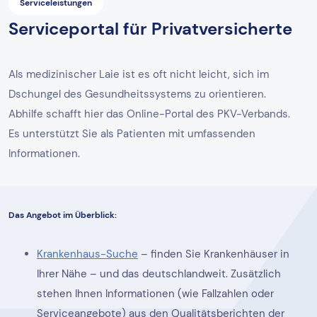
Serviceleistungen
Serviceportal für Privatversicherte
Als medizinischer Laie ist es oft nicht leicht, sich im
Dschungel des Gesundheitssystems zu orientieren.
Abhilfe schafft hier das Online-Portal des PKV-Verbands.
Es unterstützt Sie als Patienten mit umfassenden
Informationen.
Das Angebot im Überblick:
Krankenhaus-Suche
– finden Sie Krankenhäuser in
Ihrer Nähe – und das deutschlandweit. Zusätzlich
stehen Ihnen Informationen (wie Fallzahlen oder
Serviceangebote) aus den Qualitätsberichten der