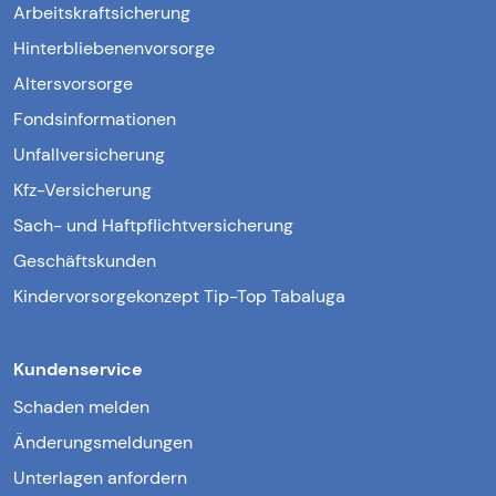
Arbeitskraftsicherung
Hinterbliebenenvorsorge
Altersvorsorge
Fondsinformationen
Unfallversicherung
Kfz-Versicherung
Sach- und Haftpflichtversicherung
Geschäftskunden
Kindervorsorgekonzept Tip-Top Tabaluga
Kundenservice
Schaden melden
Änderungsmeldungen
Unterlagen anfordern