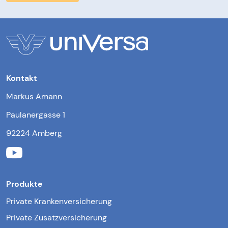
Kontakt
Markus Amann
Paulanergasse 1
92224 Amberg
Produkte
Private Krankenversicherung
Private Zusatzversicherung