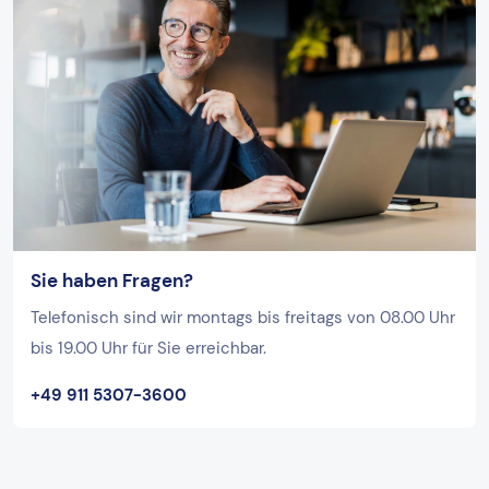
Sie haben Fragen?
Telefonisch sind wir montags bis freitags von 08.00 Uhr
bis 19.00 Uhr für Sie erreichbar.
+49 911 5307-3600