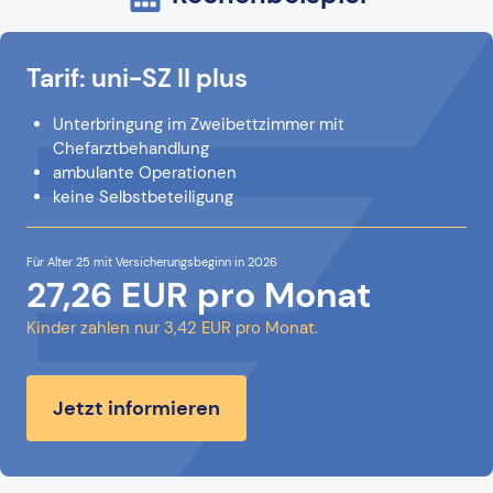
Tarif: uni-SZ II plus
Unterbringung im Zweibettzimmer mit
Chefarztbehandlung
ambulante Operationen
keine Selbstbeteiligung
Für Alter 25 mit Versicherungsbeginn in 2026
27,26 EUR pro Monat
Kinder zahlen nur 3,42 EUR pro Monat.
Jetzt informieren