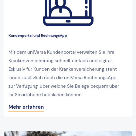
Kundenportal und RechnungsApp
Mit dem uniVersa Kundenportal verwalten Sie Ihre
Krankenversicherung schnell, einfach und digital.
Exklusiv für Kunden der Krankenversicherung steht
Ihnen zusätzlich noch die uniVersa RechnungsApp
zur Verfügung, über welche Sie Belege bequem über
Ihr Smartphone hochladen können.
Mehr erfahren