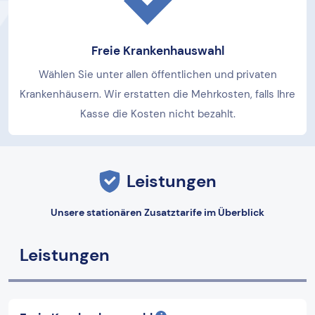
Freie Krankenhauswahl
Wählen Sie unter allen öffentlichen und privaten
Krankenhäusern. Wir erstatten die Mehrkosten, falls Ihre
Kasse die Kosten nicht bezahlt.
Leistungen
Unsere stationären Zusatztarife im Überblick
Leistungen