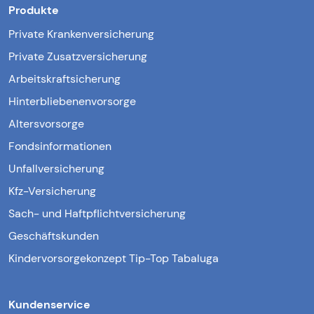
Produkte
Private Krankenversicherung
Private Zusatzversicherung
Arbeitskraftsicherung
Hinterbliebenenvorsorge
Altersvorsorge
Fondsinformationen
Unfallversicherung
Kfz-Versicherung
Sach- und Haftpflichtversicherung
Geschäftskunden
Kindervorsorgekonzept Tip-Top Tabaluga
Kundenservice