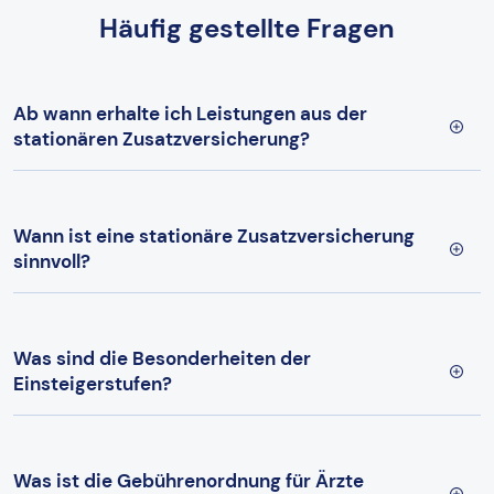
Häufig gestellte Fragen
Ab wann erhalte ich Leistungen aus der
stationären Zusatzversicherung?
Wann ist eine stationäre Zusatzversicherung
sinnvoll?
Was sind die Besonderheiten der
Einsteigerstufen?
Was ist die Gebührenordnung für Ärzte