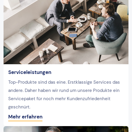
Serviceleistungen
Top-Produkte sind das eine. Erstklassige Services das
andere. Daher haben wir rund um unsere Produkte ein
Servicepaket für noch mehr Kundenzufriedenheit
geschnürt.
Mehr erfahren