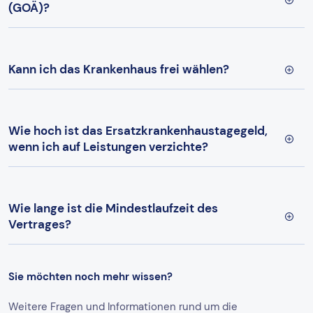
(GOÄ)?
Kann ich das Krankenhaus frei wählen?
Wie hoch ist das Ersatzkrankenhaustagegeld,
wenn ich auf Leistungen verzichte?
Wie lange ist die Mindestlaufzeit des
Vertrages?
Sie möchten noch mehr wissen?
Weitere Fragen und Informationen rund um die