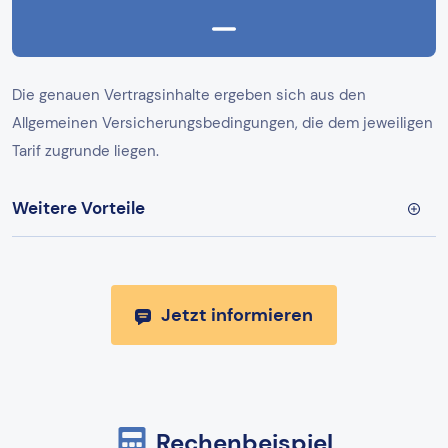
Die genauen Vertragsinhalte ergeben sich aus den
Allgemeinen Versicherungsbedingungen, die dem jeweiligen
Tarif zugrunde liegen.
Weitere Vorteile
Jetzt informieren
Rechenbeispiel