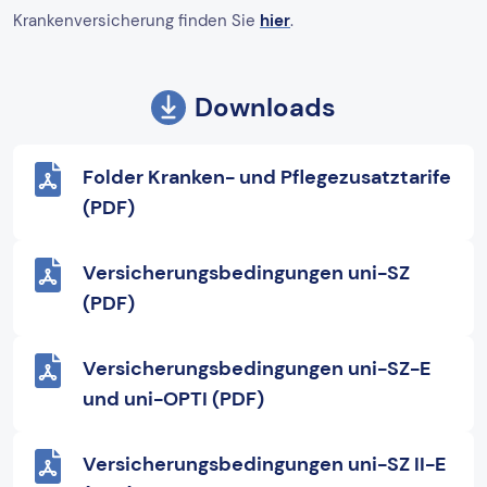
Krankenversicherung finden Sie
hier
.
Downloads
Folder Kranken- und Pflegezusatztarife
(PDF)
Versicherungsbedingungen uni-SZ
(PDF)
Versicherungsbedingungen uni-SZ-E
und uni-OPTI (PDF)
Versicherungsbedingungen uni-SZ II-E