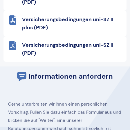
(PDF)
Versicherungsbedingungen uni-SZ II
plus (PDF)
Versicherungsbedingungen uni-SZ II
(PDF)
Informationen anfordern
Gerne unterbreiten wir Ihnen einen persönlichen
Vorschlag. Füllen Sie dazu einfach das Formular aus und
klicken Sie auf "Weiter". Eine unserer
Beratungspersonen wird sich schnellstmöglich mit