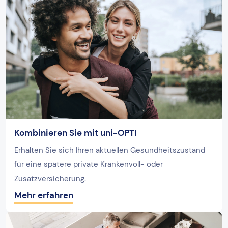
Kombinieren Sie mit uni-OPTI
Erhalten Sie sich Ihren aktuellen Gesundheitszustand
für eine spätere private Krankenvoll- oder
Zusatzversicherung.
Mehr erfahren