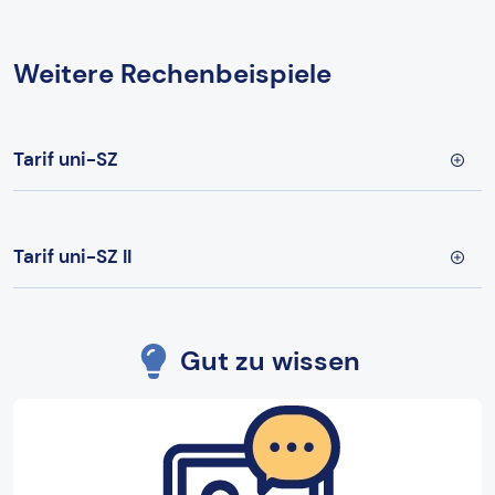
Weitere Rechenbeispiele
Tarif uni-SZ
Tarif uni-SZ II
Gut zu wissen