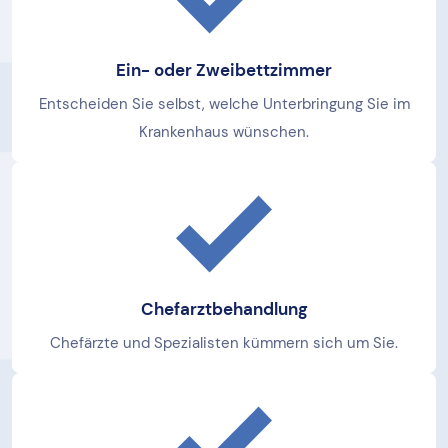
Ein- oder Zweibettzimmer
Entscheiden Sie selbst, welche Unterbringung Sie im
Krankenhaus wünschen.
Chefarztbehandlung
Chefärzte und Spezialisten kümmern sich um Sie.