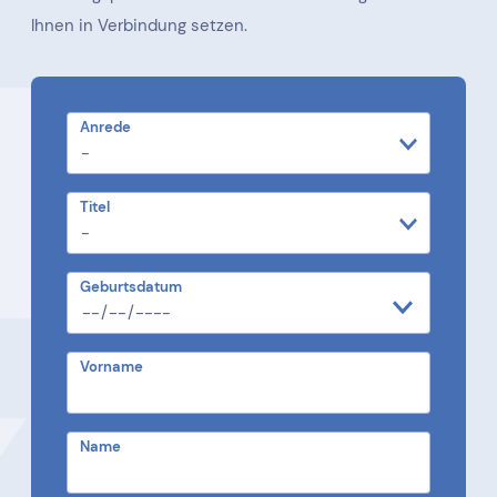
Ihnen in Verbindung setzen.
Anrede
Titel
Geburtsdatum
Vorname
Name