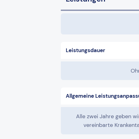
Leistungsdauer
Ohn
Allgemeine Leistungsanpass
Alle zwei Jahre geben w
vereinbarte Kranken