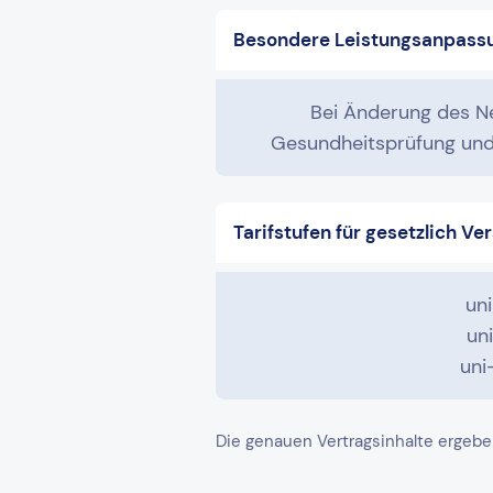
Besondere Leistungsanpass
Bei Änderung des N
Gesundheitsprüfung und 
Tarifstufen für gesetzlich Ve
un
un
uni
Die genauen Vertragsinhalte ergebe