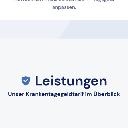
anpassen.
Leistungen
Unser Krankentagegeldtarif im Überblick