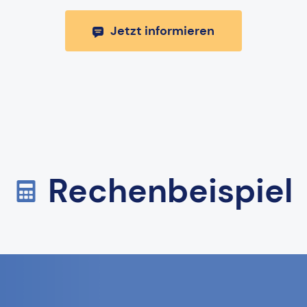
Jetzt informieren
Rechenbeispiel