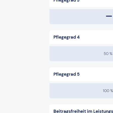
Pflegegrad 3
Pflegegrad 4
50 %
Pflegegrad 5
100 %
Beitragsfreiheit im Leistungs