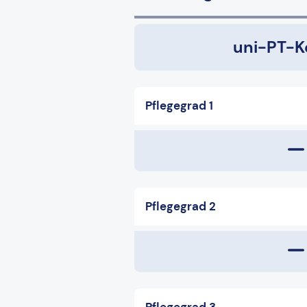
uni-PT-K
Pflegegrad 1
Pflegegrad 2