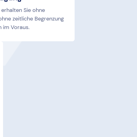
 erhalten Sie ohne
hne zeitliche Begrenzung
h im Voraus.