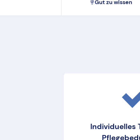
Gut zu wissen
Individuelles
Pflegebedü