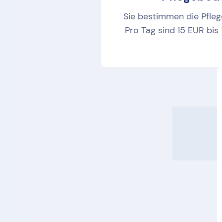
Sie bestimmen die Pfleg
Pro Tag sind 15 EUR bis