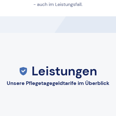
- auch im Leistungsfall.
Leistungen
Unsere Pflegetagegeldtarife im Überblick