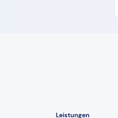
Leistungen