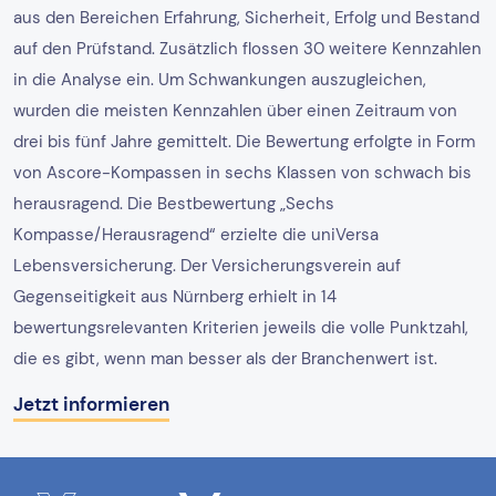
aus den Bereichen Erfahrung, Sicherheit, Erfolg und Bestand
auf den Prüfstand. Zusätzlich flossen 30 weitere Kennzahlen
in die Analyse ein. Um Schwankungen auszugleichen,
wurden die meisten Kennzahlen über einen Zeitraum von
drei bis fünf Jahre gemittelt. Die Bewertung erfolgte in Form
von Ascore-Kompassen in sechs Klassen von schwach bis
herausragend. Die Bestbewertung „Sechs
Kompasse/Herausragend“ erzielte die uniVersa
Lebensversicherung. Der Versicherungsverein auf
Gegenseitigkeit aus Nürnberg erhielt in 14
bewertungsrelevanten Kriterien jeweils die volle Punktzahl,
die es gibt, wenn man besser als der Branchenwert ist.
Jetzt informieren