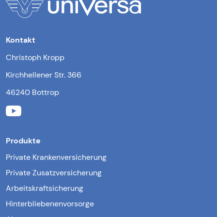
Kontakt
Christoph Kropp
Kirchhellener Str. 366
46240 Bottrop
Produkte
Private Krankenversicherung
Private Zusatzversicherung
Arbeitskraftsicherung
Hinterbliebenenvorsorge