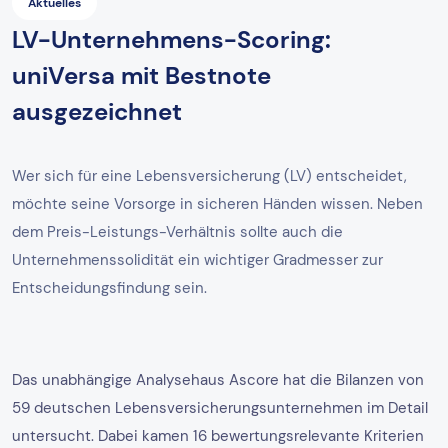
Aktuelles
LV-Unternehmens-Scoring:
uniVersa mit Bestnote
ausgezeichnet
Wer sich für eine Lebensversicherung (LV) entscheidet,
möchte seine Vorsorge in sicheren Händen wissen. Neben
dem Preis-Leistungs-Verhältnis sollte auch die
Unternehmenssolidität ein wichtiger Gradmesser zur
Entscheidungsfindung sein.
Das unabhängige Analysehaus Ascore hat die Bilanzen von
59 deutschen Lebensversicherungsunternehmen im Detail
untersucht. Dabei kamen 16 bewertungsrelevante Kriterien