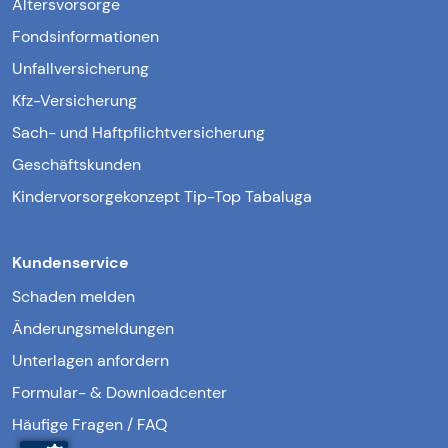
Altersvorsorge
Fondsinformationen
Unfallversicherung
Kfz-Versicherung
Sach- und Haftpflichtversicherung
Geschäftskunden
Kindervorsorgekonzept Tip-Top Tabaluga
Kundenservice
Schaden melden
Änderungsmeldungen
Unterlagen anfordern
Formular- & Downloadcenter
Häufige Fragen / FAQ