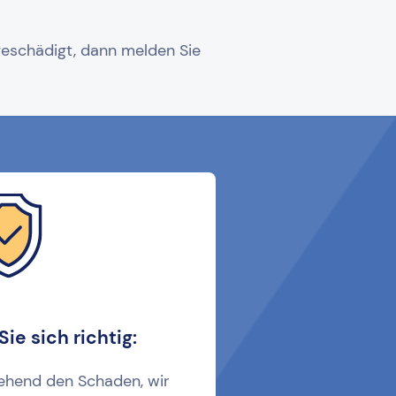
geschädigt, dann melden Sie
Sie sich richtig:
ehend den Schaden, wir