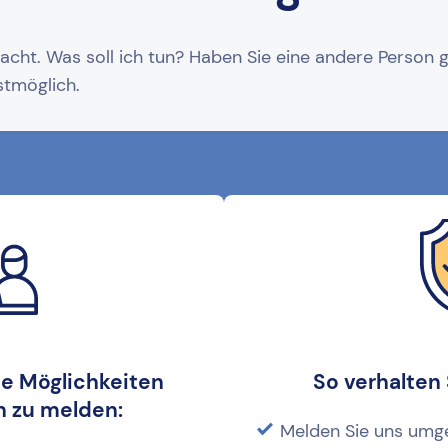
acht. Was soll ich tun? Haben Sie eine andere Person 
stmöglich.
de Möglichkeiten
So verhalten 
 zu melden:
Melden Sie uns umg