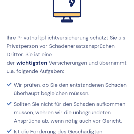
Ihre Privathaftpflichtversicherung schützt Sie als
Privatperson vor Schadenersatzansprüchen
Dritter. Sie ist eine
der
wichtigsten
Versicherungen und übernimmt
u.a. folgende Aufgaben:
Wir prüfen, ob Sie den entstandenen Schaden
überhaupt begleichen müssen.
Sollten Sie nicht für den Schaden aufkommen
müssen, wehren wir die unbegründeten
Ansprüche ab, wenn nötig auch vor Gericht.
Ist die Forderung des Geschädigten