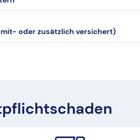
 mit- oder zusätzlich versichert)
tpflichtschaden