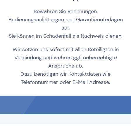
Bewahren Sie Rechnungen,
Bedienungsanleitungen und Garantieunterlagen
auf.
Sie können im Schadenfall als Nachweis dienen.
Wir setzen uns sofort mit allen Beteiligten in
Verbindung und wehren ggf. unberechtigte
Ansprüche ab.
Dazu benötigen wir Kontaktdaten wie
Telefonnummer oder E-Mail Adresse.