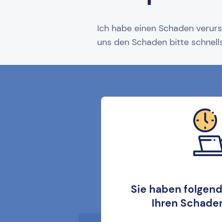
Ich habe einen Schaden verurs
uns den Schaden bitte schnell
Sie haben folgen
Ihren
Schaden