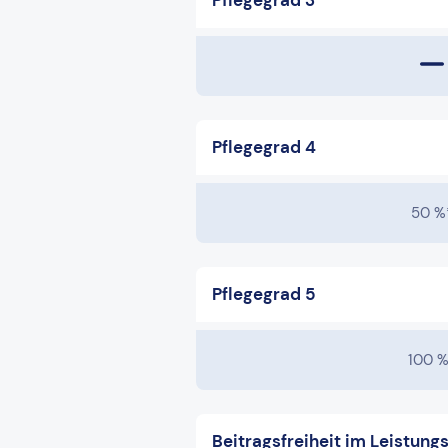
Pflegegrad 3
Pflegegrad 4
50 %
Pflegegrad 5
100 %
Beitragsfreiheit im Leistungs