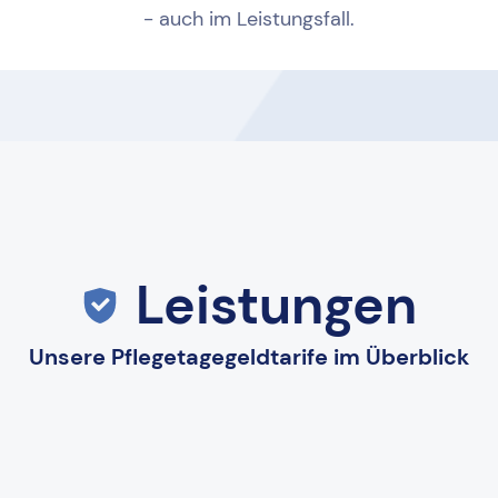
- auch im Leistungsfall.
Leistungen
Unsere Pflegetagegeldtarife im Überblick