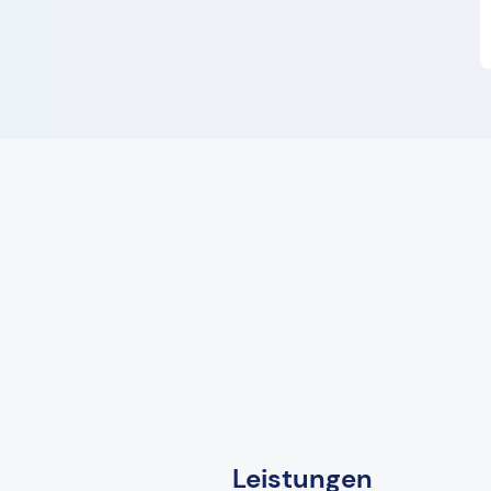
Leistungen