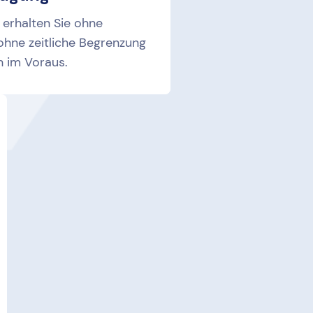
 erhalten Sie ohne
hne zeitliche Begrenzung
h im Voraus.