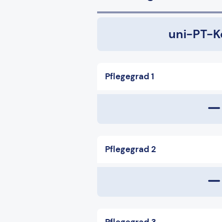
uni-PT-K
Pflegegrad 1
Pflegegrad 2