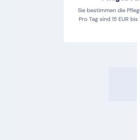
Sie bestimmen die Pfleg
Pro Tag sind 15 EUR bis