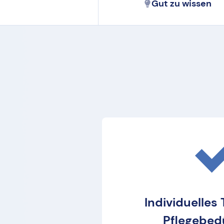
Gut zu wissen
Individuelles
Pflegebedü